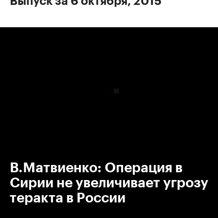
Выпуск за 6 октября, 2015
00:00
/
00:00
В.Матвиенко: Операция в
Сирии не увеличивает угрозу
теракта в России