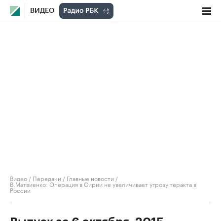
ВИДЕО
Видео
/
Передачи
/
Главные новости
/
В.Матвиенко: Операция в Сирии не увеличивает угрозу теракта в
России