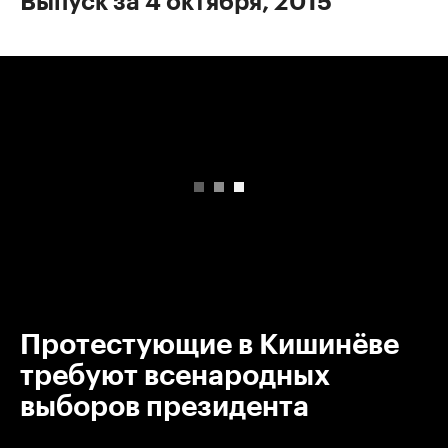
Выпуск за 4 октября, 2015
00:00
/
00:00
Протестующие в Кишинёве
требуют всенародных
выборов президента