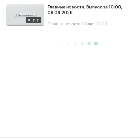
Главные новости. Выпуск за 10:00,
08.08.2026
11:41
Главные новости
08 авг, 10:00