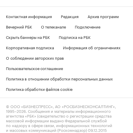
Контактная информация
Редакция
Архив программ
Вечерний РБК
О телеканале
Подключение
Скрыть баннеры на РБК
Подписка на РБК
Корпоративная подписка
Информация об ограничениях
О соблюдении авторских прав
Пользовательское соглашение
Политика в отношении обработки персональных данных
Политика обработки файлов cookie
© ООО «БИЗНЕСПРЕСС», АО «РОСБИЗНЕСКОНСАЛТИНГ»,
1995–2026
. Сообщения и материалы информационного
агентства «РБК» (свидетельство о регистрации средства
массовой информации выдано Федеральной службой
по надзору в сфере связи, информационных технологий
и массовых коммуникаций (Роскомнадзор) 09.12.2015