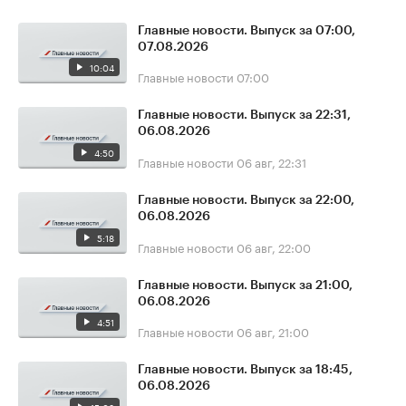
Главные новости. Выпуск за 07:00,
07.08.2026
10:04
Главные новости
07:00
Главные новости. Выпуск за 22:31,
06.08.2026
4:50
Главные новости
06 авг, 22:31
Главные новости. Выпуск за 22:00,
06.08.2026
5:18
Главные новости
06 авг, 22:00
Главные новости. Выпуск за 21:00,
06.08.2026
4:51
Главные новости
06 авг, 21:00
Главные новости. Выпуск за 18:45,
06.08.2026