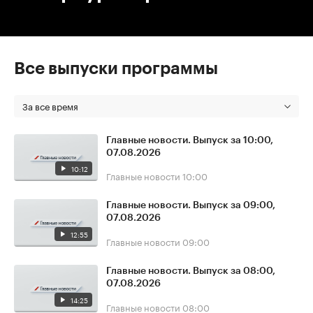
Все выпуски программы
За все время
Главные новости. Выпуск за 10:00,
07.08.2026
10:12
Главные новости
10:00
Главные новости. Выпуск за 09:00,
07.08.2026
12:55
Главные новости
09:00
Главные новости. Выпуск за 08:00,
07.08.2026
14:25
Главные новости
08:00