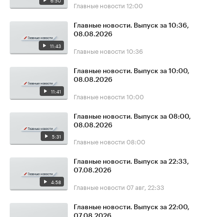
6:50
Главные новости
12:00
Главные новости. Выпуск за 10:36,
08.08.2026
11:43
Главные новости
10:36
Главные новости. Выпуск за 10:00,
08.08.2026
11:41
Главные новости
10:00
Главные новости. Выпуск за 08:00,
08.08.2026
5:31
Главные новости
08:00
Главные новости. Выпуск за 22:33,
07.08.2026
4:58
Главные новости
07 авг, 22:33
Главные новости. Выпуск за 22:00,
07.08.2026