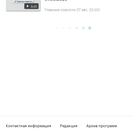
5:01
Главные новости
07 авг, 22:00
Контактная информация
Редакция
Архив программ