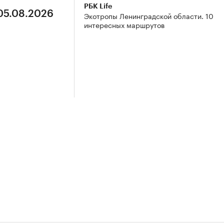
РБК Life
 05.08.2026
Экотропы Ленинградской области. 10
интересных маршрутов