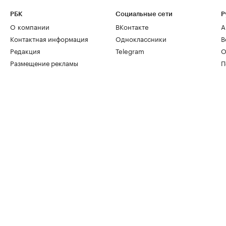
РБК
Социальные сети
Р
О компании
ВКонтакте
А
Контактная информация
Одноклассники
В
Редакция
Telegram
О
Размещение рекламы
П