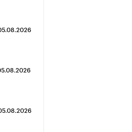
 05.08.2026
05.08.2026
 05.08.2026