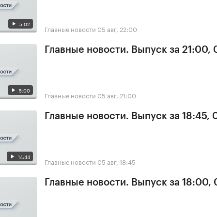
5:02
Главные новости
05 авг, 22:00
Главные новости. Выпуск за 21:00,
5:00
Главные новости
05 авг, 21:00
Главные новости. Выпуск за 18:45, 
14:44
Главные новости
05 авг, 18:45
Главные новости. Выпуск за 18:00,