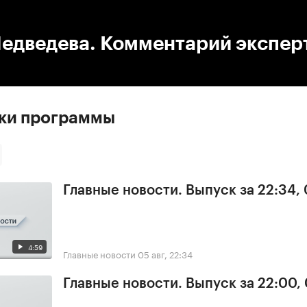
:00
/
00:00
Медведева. Комментарий экспер
ски программы
Главные новости. Выпуск за 22:34,
4:59
Главные новости
05 авг, 22:34
Главные новости. Выпуск за 22:00,