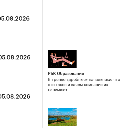
05.08.2026
 05.08.2026
РБК Образование
В тренде «дробные» начальники: что
это такое и зачем компании их
нанимают
 05.08.2026