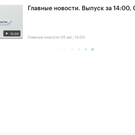
Главные новости. Выпуск за 14:00,
10:00
Главные новости
05 авг, 14:00