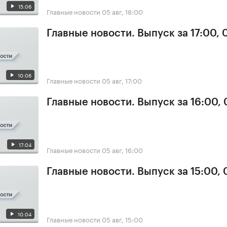
15:06
Главные новости
05 авг, 18:00
Главные новости. Выпуск за 17:00, 
10:06
Главные новости
05 авг, 17:00
Главные новости. Выпуск за 16:00,
17:04
Главные новости
05 авг, 16:00
Главные новости. Выпуск за 15:00,
10:04
Главные новости
05 авг, 15:00