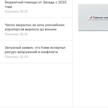
бюджетной помощи от Запада с 2022
года
Политика, 02:37
Число закрытых за ночь российских
аэропортов выросло до восьми
Политика, 02:13
Залужный заявил, что Киев исчерпал
ресурс вооружений в конфликте
Политика, 02:04