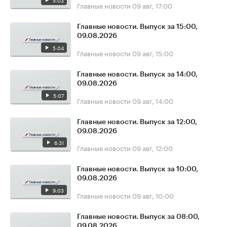
5:03
Главные новости
09 авг, 17:00
Главные новости. Выпуск за 15:00,
09.08.2026
5:04
Главные новости
09 авг, 15:00
Главные новости. Выпуск за 14:00,
09.08.2026
5:07
Главные новости
09 авг, 14:00
Главные новости. Выпуск за 12:00,
09.08.2026
6:31
Главные новости
09 авг, 12:00
Главные новости. Выпуск за 10:00,
09.08.2026
9:03
Главные новости
09 авг, 10:00
Главные новости. Выпуск за 08:00,
09.08.2026