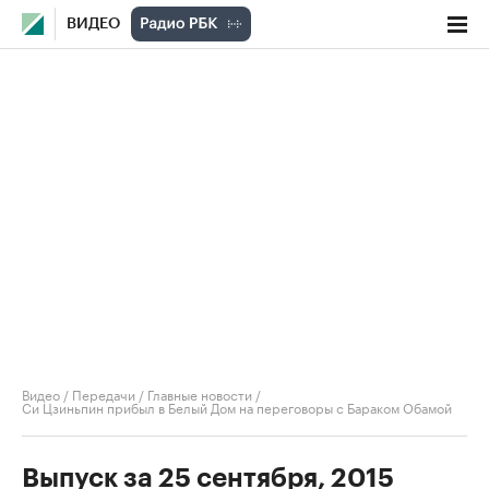
ВИДЕО
Видео
/
Передачи
/
Главные новости
/
Си Цзиньпин прибыл в Белый Дом на переговоры с Бараком Обамой
Выпуск за 25 сентября, 2015