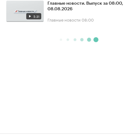
Главные новости. Выпуск за 08:00,
08.08.2026
5:31
Главные новости
08:00