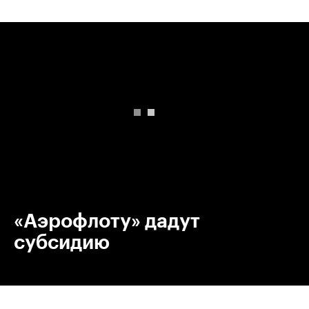
00:00
/
00:00
«Аэрофлоту» дадут
субсидию