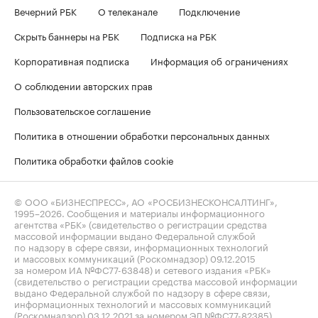
Вечерний РБК
О телеканале
Подключение
Скрыть баннеры на РБК
Подписка на РБК
Корпоративная подписка
Информация об ограничениях
О соблюдении авторских прав
Пользовательское соглашение
Политика в отношении обработки персональных данных
Политика обработки файлов cookie
© ООО «БИЗНЕСПРЕСС», АО «РОСБИЗНЕСКОНСАЛТИНГ»,
1995–2026
. Сообщения и материалы информационного
агентства «РБК» (свидетельство о регистрации средства
массовой информации выдано Федеральной службой
по надзору в сфере связи, информационных технологий
и массовых коммуникаций (Роскомнадзор) 09.12.2015
за номером ИА №ФС77-63848) и сетевого издания «РБК»
(свидетельство о регистрации средства массовой информации
выдано Федеральной службой по надзору в сфере связи,
информационных технологий и массовых коммуникаций
(Роскомнадзор) 03.12.2021 за номером ЭЛ №ФС77-82385)