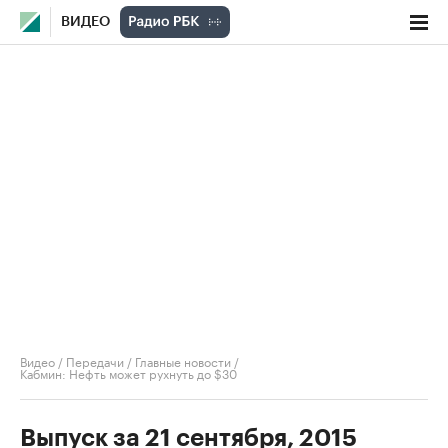
ВИДЕО
Видео
/
Передачи
/
Главные новости
/
Кабмин: Нефть может рухнуть до $30
Выпуск за 21 сентября, 2015