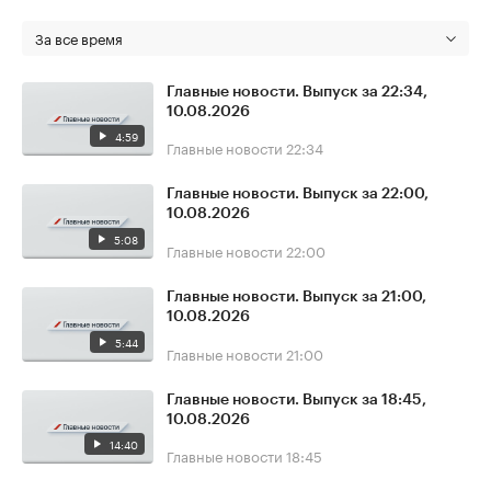
За все время
Главные новости. Выпуск за 22:34,
10.08.2026
4:59
Главные новости
22:34
Главные новости. Выпуск за 22:00,
10.08.2026
5:08
Главные новости
22:00
Главные новости. Выпуск за 21:00,
10.08.2026
5:44
Главные новости
21:00
Главные новости. Выпуск за 18:45,
10.08.2026
14:40
Главные новости
18:45