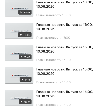
Главные новости. Выпуск за 18:00,
10.08.2026
15:03
Главные новости
18:00
Главные новости. Выпуск за 17:00,
10.08.2026
10:06
Главные новости
17:00
Главные новости. Выпуск за 16:00,
10.08.2026
15:42
Главные новости
16:00
Главные новости. Выпуск за 15:00,
10.08.2026
9:45
Главные новости
15:00
Главные новости. Выпуск за 14:00,
10.08.2026
10:01
Главные новости
14:00