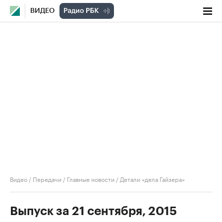
ВИДЕО
Видео
/
Передачи
/
Главные новости
/
Детали «дела Гайзера»
Выпуск за 21 сентября, 2015