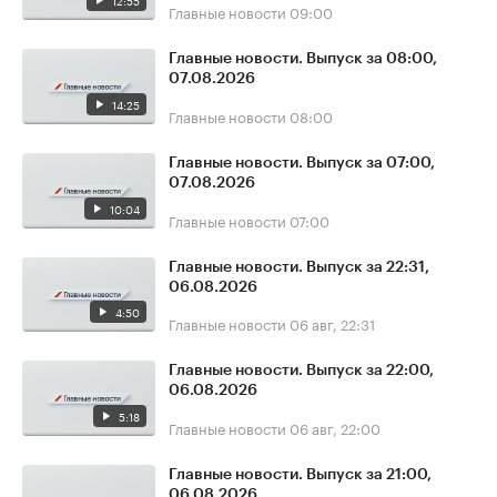
12:55
Главные новости
09:00
Главные новости. Выпуск за 08:00,
07.08.2026
14:25
Главные новости
08:00
Главные новости. Выпуск за 07:00,
07.08.2026
10:04
Главные новости
07:00
Главные новости. Выпуск за 22:31,
06.08.2026
4:50
Главные новости
06 авг, 22:31
Главные новости. Выпуск за 22:00,
06.08.2026
5:18
Главные новости
06 авг, 22:00
Главные новости. Выпуск за 21:00,
06.08.2026