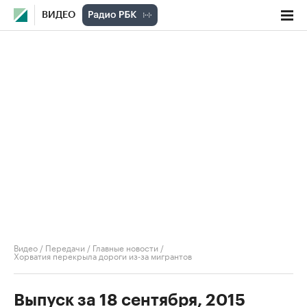
ВИДЕО
Видео
/
Передачи
/
Главные новости
/
Хорватия перекрыла дороги из-за мигрантов
Выпуск за 18 сентября, 2015