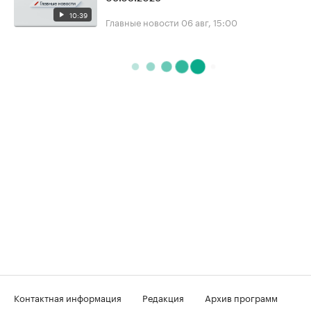
10:39
Главные новости
06 авг, 15:00
Контактная информация
Редакция
Архив программ