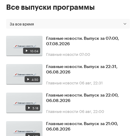
Все выпуски программы
За все время
Главные новости. Выпуск за 07:00,
07.08.2026
10:04
Главные новости
07:00
Главные новости. Выпуск за 22:31,
06.08.2026
4:50
Главные новости
06 авг, 22:31
Главные новости. Выпуск за 22:00,
06.08.2026
5:18
Главные новости
06 авг, 22:00
Главные новости. Выпуск за 21:00,
06.08.2026