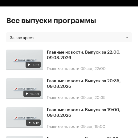
Все выпуски программы
За все время
Главные новости. Выпуск за 22:00,
09.08.2026
4:57
Главные новости
09 авг, 22:00
Главные новости. Выпуск за 20:35,
09.08.2026
14:00
Главные новости
09 авг, 20:35
Главные новости. Выпуск за 19:00,
09.08.2026
5:12
Главные новости
09 авг, 19:00