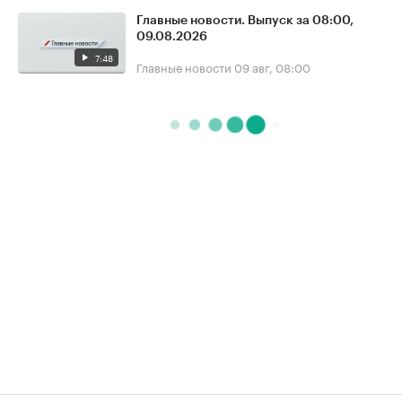
Главные новости. Выпуск за 08:00,
09.08.2026
7:48
Главные новости
09 авг, 08:00