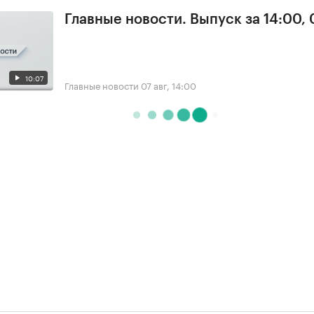
Главные новости. Выпуск за 14:00, 
10:07
Главные новости
07 авг, 14:00