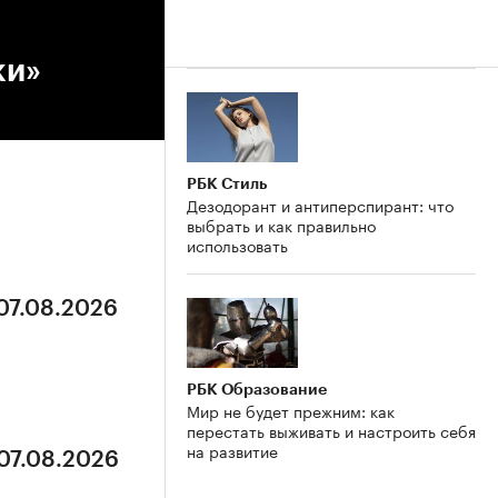
ки»
РБК Стиль
Дезодорант и антиперспирант: что
выбрать и как правильно
использовать
 07.08.2026
РБК Образование
Мир не будет прежним: как
перестать выживать и настроить себя
на развитие
 07.08.2026