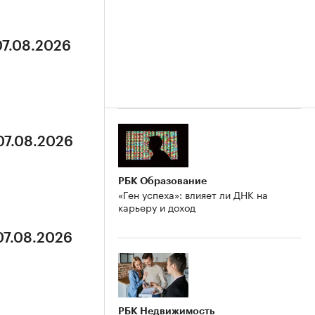
07.08.2026
07.08.2026
РБК Образование
«Ген успеха»: влияет ли ДНК на
карьеру и доход
07.08.2026
РБК Недвижимость