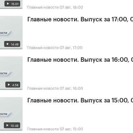
15:01
Главные новости
07 авг, 18:00
Главные новости. Выпуск за 17:00, 
14:49
Главные новости
07 авг, 17:00
Главные новости. Выпуск за 16:00, 
4:58
Главные новости
07 авг, 16:00
Главные новости. Выпуск за 15:00, 
10:48
Главные новости
07 авг, 15:00