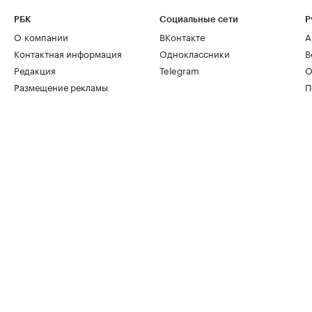
РБК
Социальные сети
Р
О компании
ВКонтакте
А
Контактная информация
Одноклассники
В
Редакция
Telegram
О
Размещение рекламы
П