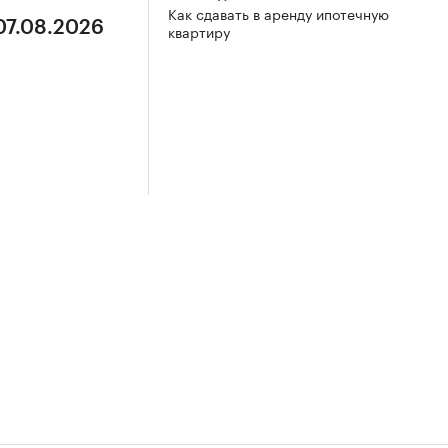
Как сдавать в аренду ипотечную
07.08.2026
квартиру