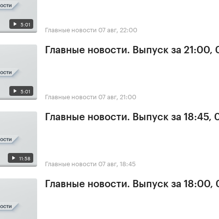
5:01
Главные новости
07 авг, 22:00
Главные новости. Выпуск за 21:00, 
5:01
Главные новости
07 авг, 21:00
Главные новости. Выпуск за 18:45, 
11:58
Главные новости
07 авг, 18:45
Главные новости. Выпуск за 18:00, 