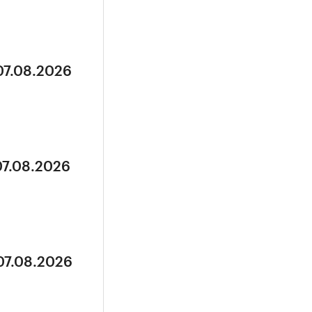
07.08.2026
07.08.2026
07.08.2026