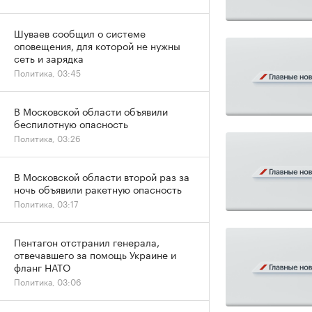
Шуваев сообщил о системе
оповещения, для которой не нужны
сеть и зарядка
Политика, 03:45
В Московской области объявили
беспилотную опасность
Политика, 03:26
В Московской области второй раз за
ночь объявили ракетную опасность
Политика, 03:17
Пентагон отстранил генерала,
отвечавшего за помощь Украине и
фланг НАТО
Политика, 03:06