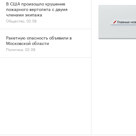
В США произошло крушение
пожарного вертолета с двумя
членами экипажа
Общество, 02:58
Ракетную опасность объявили в
Московской области
Политика, 02:08