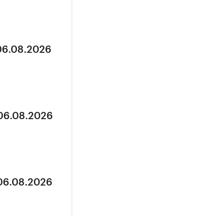
 06.08.2026
 06.08.2026
 06.08.2026