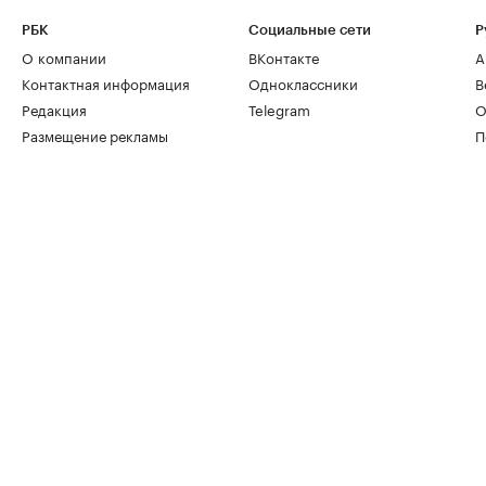
РБК
Социальные сети
Р
О компании
ВКонтакте
А
Контактная информация
Одноклассники
В
Редакция
Telegram
О
Размещение рекламы
П