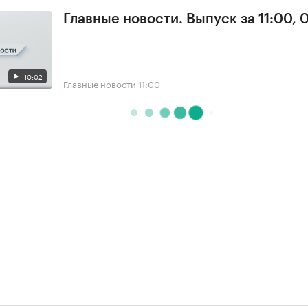
Главные новости. Выпуск за 11:00, 
10:02
Главные новости
11:00