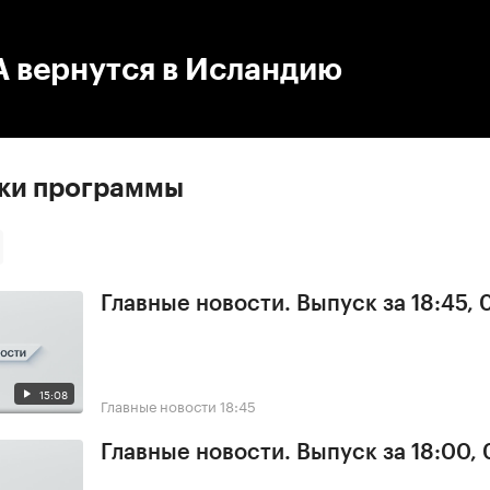
:00
/
00:00
 вернутся в Исландию
ски программы
Главные новости. Выпуск за 18:45,
15:08
Главные новости
18:45
Главные новости. Выпуск за 18:00,