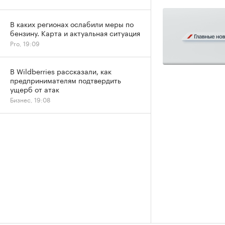
В каких регионах ослабили меры по
бензину. Карта и актуальная ситуация
Pro, 19:09
В Wildberries рассказали, как
предпринимателям подтвердить
ущерб от атак
Бизнес, 19:08