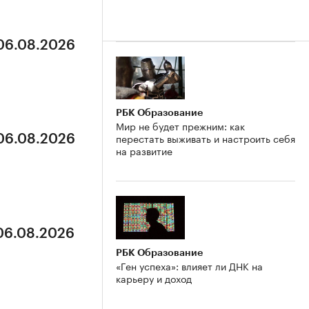
 06.08.2026
РБК Образование
Мир не будет прежним: как
перестать выживать и настроить себя
 06.08.2026
на развитие
 06.08.2026
РБК Образование
«Ген успеха»: влияет ли ДНК на
карьеру и доход