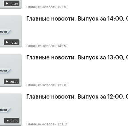
10:39
Главные новости
15:00
Главные новости. Выпуск за 14:00,
10:23
Главные новости
14:00
Главные новости. Выпуск за 13:00,
20:21
Главные новости
13:00
Главные новости. Выпуск за 12:00,
21:01
Главные новости
12:00