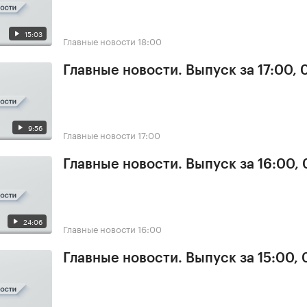
15:03
Главные новости
18:00
Главные новости. Выпуск за 17:00,
9:56
Главные новости
17:00
Главные новости. Выпуск за 16:00,
24:06
Главные новости
16:00
Главные новости. Выпуск за 15:00,