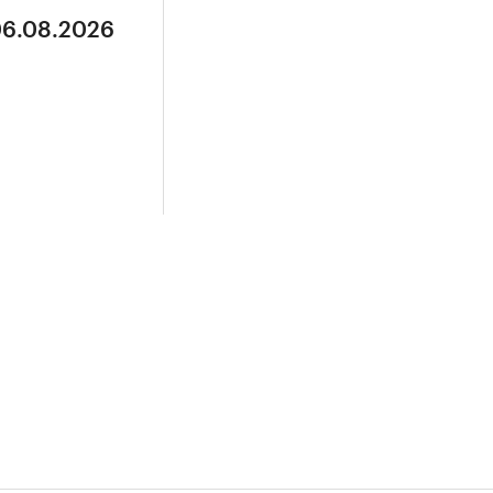
06.08.2026