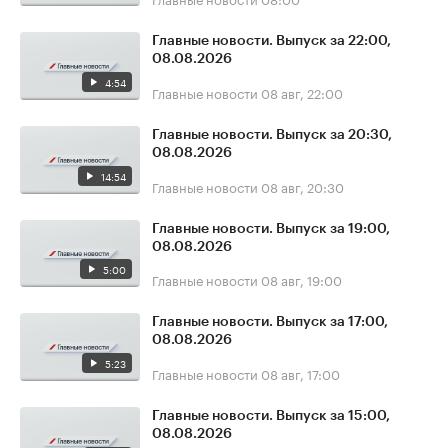
Главные новости. Выпуск за 22:00,
08.08.2026
4:54
Главные новости
08 авг, 22:00
Главные новости. Выпуск за 20:30,
08.08.2026
14:54
Главные новости
08 авг, 20:30
Главные новости. Выпуск за 19:00,
08.08.2026
5:00
Главные новости
08 авг, 19:00
Главные новости. Выпуск за 17:00,
08.08.2026
5:23
Главные новости
08 авг, 17:00
Главные новости. Выпуск за 15:00,
08.08.2026