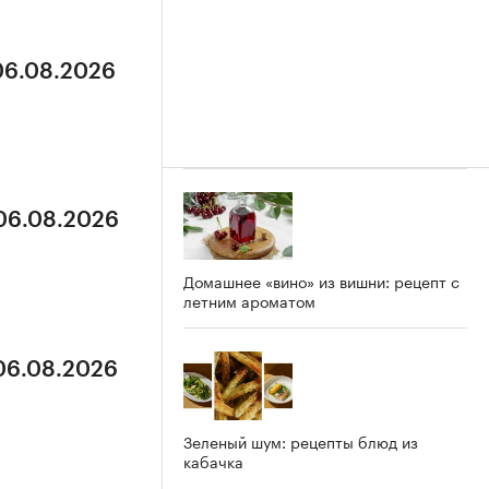
 06.08.2026
 06.08.2026
Домашнее «вино» из вишни: рецепт с
летним ароматом
 06.08.2026
Зеленый шум: рецепты блюд из
кабачка