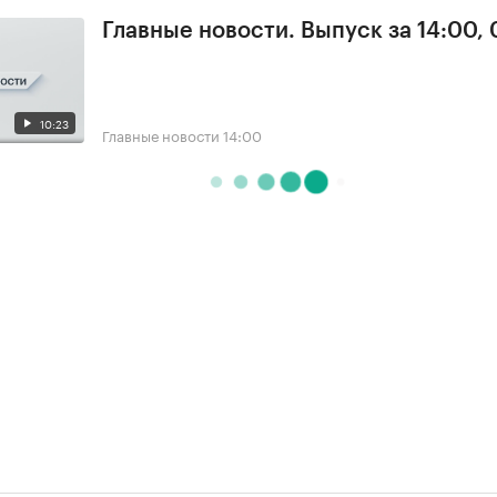
Главные новости. Выпуск за 14:00,
10:23
Главные новости
14:00