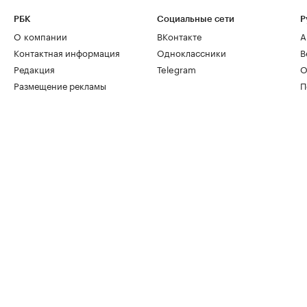
РБК
Социальные сети
Р
О компании
ВКонтакте
А
Контактная информация
Одноклассники
В
Редакция
Telegram
О
Размещение рекламы
П