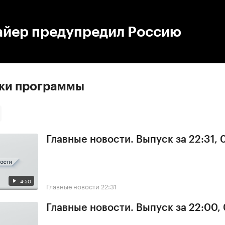
:00
/
00:00
йер предупредил Россию
ски программы
Главные новости. Выпуск за 22:31,
4:50
Главные новости
22:31
Главные новости. Выпуск за 22:00,