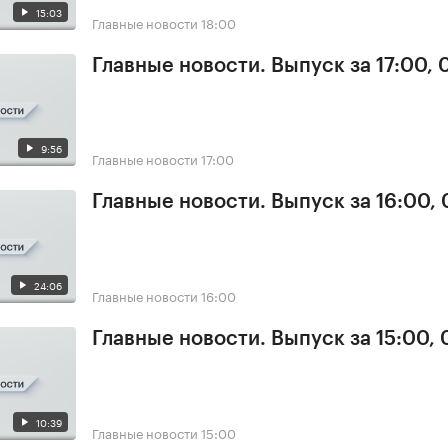
15:03
Главные новости
18:00
Главные новости. Выпуск за 17:00,
9:56
Главные новости
17:00
Главные новости. Выпуск за 16:00,
24:06
Главные новости
16:00
Главные новости. Выпуск за 15:00,
10:39
Главные новости
15:00