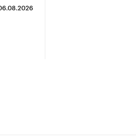
 06.08.2026