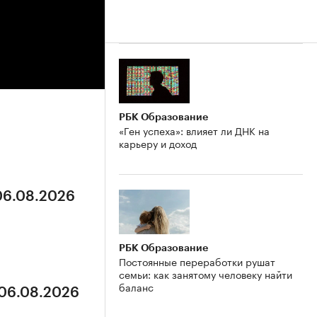
РБК Образование
«Ген успеха»: влияет ли ДНК на
карьеру и доход
 06.08.2026
РБК Образование
Постоянные переработки рушат
семьи: как занятому человеку найти
баланс
 06.08.2026