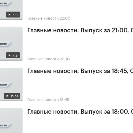
5:18
Главные новости
22:00
Главные новости. Выпуск за 21:00,
4:51
Главные новости
21:00
Главные новости. Выпуск за 18:45,
15:08
Главные новости
18:45
Главные новости. Выпуск за 18:00,