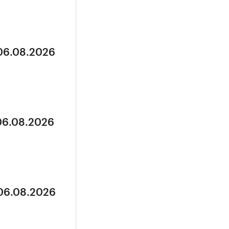
 06.08.2026
 06.08.2026
 06.08.2026