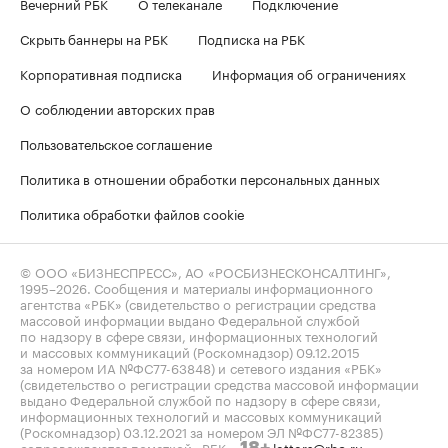
Вечерний РБК
О телеканале
Подключение
Скрыть баннеры на РБК
Подписка на РБК
Корпоративная подписка
Информация об ограничениях
О соблюдении авторских прав
Пользовательское соглашение
Политика в отношении обработки персональных данных
Политика обработки файлов cookie
© ООО «БИЗНЕСПРЕСС», АО «РОСБИЗНЕСКОНСАЛТИНГ»,
1995–2026
. Сообщения и материалы информационного
агентства «РБК» (свидетельство о регистрации средства
массовой информации выдано Федеральной службой
по надзору в сфере связи, информационных технологий
и массовых коммуникаций (Роскомнадзор) 09.12.2015
за номером ИА №ФС77-63848) и сетевого издания «РБК»
(свидетельство о регистрации средства массовой информации
выдано Федеральной службой по надзору в сфере связи,
информационных технологий и массовых коммуникаций
(Роскомнадзор) 03.12.2021 за номером ЭЛ №ФС77-82385)
сопровождаются пометкой «РБК».
letters@rbc.ru
18+