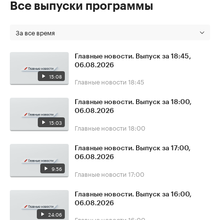
Все выпуски программы
За все время
Главные новости. Выпуск за 18:45,
06.08.2026
15:08
Главные новости
18:45
Главные новости. Выпуск за 18:00,
06.08.2026
15:03
Главные новости
18:00
Главные новости. Выпуск за 17:00,
06.08.2026
9:56
Главные новости
17:00
Главные новости. Выпуск за 16:00,
06.08.2026
24:06
Главные новости
16:00