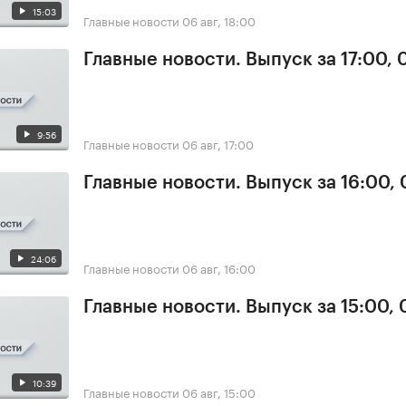
15:03
Главные новости
06 авг, 18:00
Главные новости. Выпуск за 17:00,
9:56
Главные новости
06 авг, 17:00
Главные новости. Выпуск за 16:00,
24:06
Главные новости
06 авг, 16:00
Главные новости. Выпуск за 15:00,
10:39
Главные новости
06 авг, 15:00