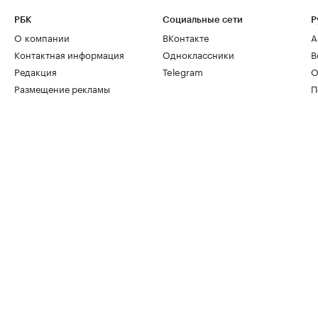
РБК
Социальные сети
Р
О компании
ВКонтакте
А
Контактная информация
Одноклассники
В
Редакция
Telegram
О
Размещение рекламы
П