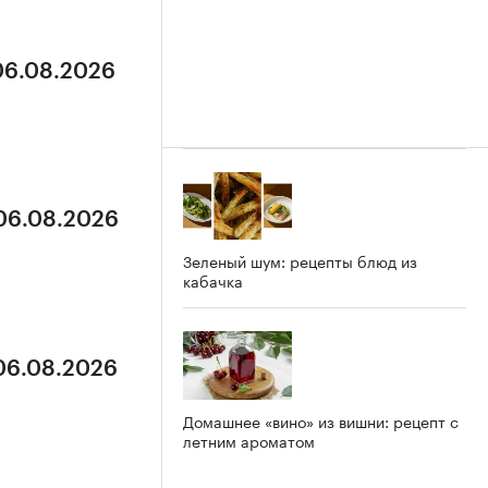
 06.08.2026
 06.08.2026
Зеленый шум: рецепты блюд из
кабачка
 06.08.2026
Домашнее «вино» из вишни: рецепт с
летним ароматом