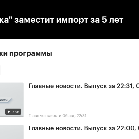
:00
/
00:00
а" заместит импорт за 5 лет
ски программы
Главные новости. Выпуск за 22:31,
4:50
Главные новости
06 авг, 22:31
Главные новости. Выпуск за 22:00,