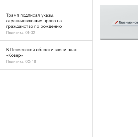
Трамп подписал указы,
ограничивающие право на
гражданство по рождению
Политика, 01:02
В Пензенской области ввели план
«Ковер»
Политика, 00:48