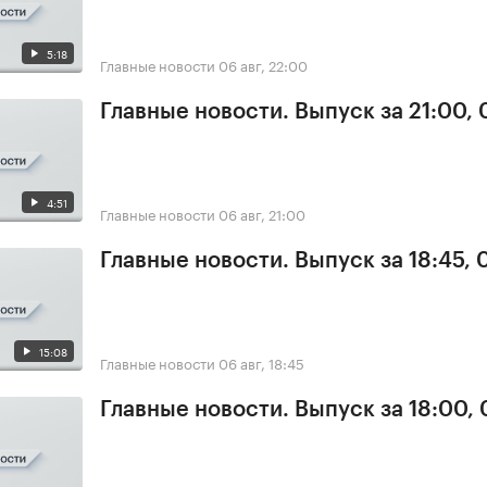
5:18
Главные новости
06 авг, 22:00
Главные новости. Выпуск за 21:00,
4:51
Главные новости
06 авг, 21:00
Главные новости. Выпуск за 18:45,
15:08
Главные новости
06 авг, 18:45
Главные новости. Выпуск за 18:00,