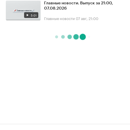
Главные новости. Выпуск за 21:00,
07.08.2026
5:01
Главные новости
07 авг, 21:00