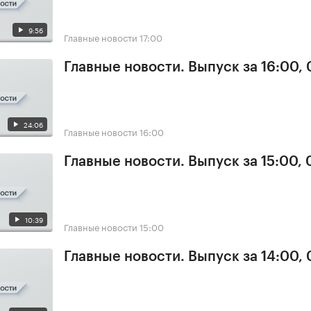
9:56
Главные новости
17:00
Главные новости. Выпуск за 16:00,
24:06
Главные новости
16:00
Главные новости. Выпуск за 15:00,
10:39
Главные новости
15:00
Главные новости. Выпуск за 14:00,