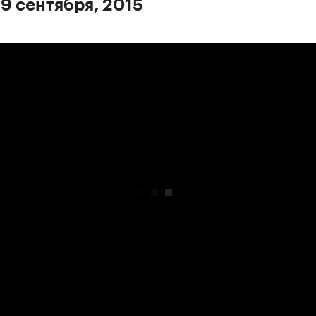
 9 сентября, 2015