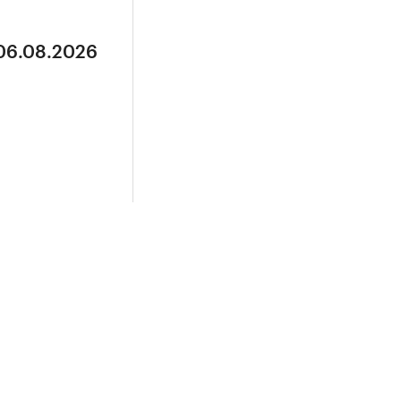
 06.08.2026