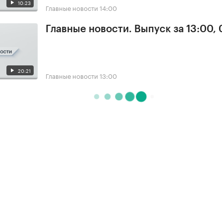
10:23
Главные новости
14:00
Главные новости. Выпуск за 13:00,
20:21
Главные новости
13:00