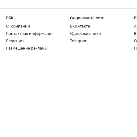
РБК
Социальные сети
Р
О компании
ВКонтакте
А
Контактная информация
Одноклассники
В
Редакция
Telegram
О
Размещение рекламы
П