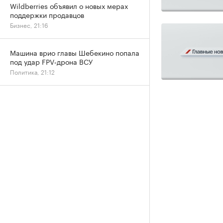
Wildberries объявил о новых мерах
поддержки продавцов
Бизнес, 21:16
Машина врио главы Шебекино попала
под удар FPV‑дрона ВСУ
Политика, 21:12