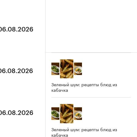
 06.08.2026
 06.08.2026
Зеленый шум: рецепты блюд из
кабачка
 06.08.2026
Зеленый шум: рецепты блюд из
кабачка