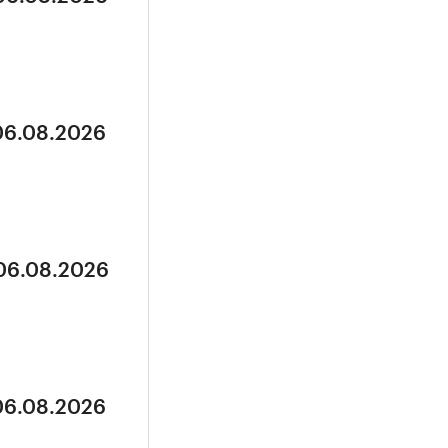
 06.08.2026
 06.08.2026
 06.08.2026