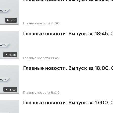
4:51
Главные новости
21:00
Главные новости. Выпуск за 18:45,
15:08
Главные новости
18:45
Главные новости. Выпуск за 18:00,
15:03
Главные новости
18:00
Главные новости. Выпуск за 17:00,