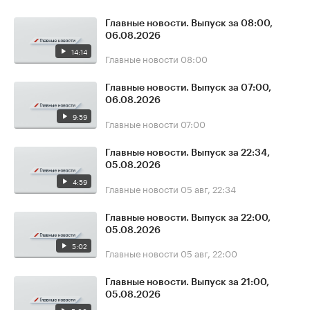
Главные новости. Выпуск за 08:00,
06.08.2026
14:14
Главные новости
08:00
Главные новости. Выпуск за 07:00,
06.08.2026
9:59
Главные новости
07:00
Главные новости. Выпуск за 22:34,
05.08.2026
4:59
Главные новости
05 авг, 22:34
Главные новости. Выпуск за 22:00,
05.08.2026
5:02
Главные новости
05 авг, 22:00
Главные новости. Выпуск за 21:00,
05.08.2026