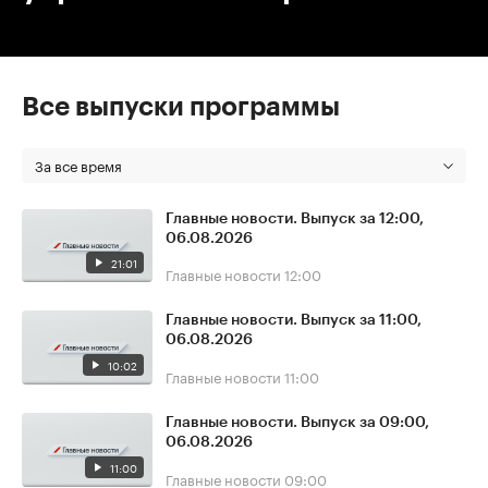
Все выпуски программы
За все время
Главные новости. Выпуск за 12:00,
06.08.2026
21:01
Главные новости
12:00
Главные новости. Выпуск за 11:00,
06.08.2026
10:02
Главные новости
11:00
Главные новости. Выпуск за 09:00,
06.08.2026
11:00
Главные новости
09:00