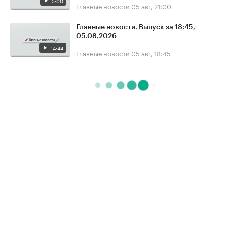
5:00
Главные новости
05 авг, 21:00
Главные новости. Выпуск за 18:45,
05.08.2026
14:44
Главные новости
05 авг, 18:45