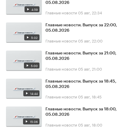
05.08.2026
4:59
Главные новости
05 авг, 22:34
Главные новости. Выпуск за 22:00,
05.08.2026
5:02
Главные новости
05 авг, 22:00
Главные новости. Выпуск за 21:00,
05.08.2026
5:00
Главные новости
05 авг, 21:00
Главные новости. Выпуск за 18:45,
05.08.2026
14:44
Главные новости
05 авг, 18:45
Главные новости. Выпуск за 18:00,
05.08.2026
15:06
Главные новости
05 авг, 18:00