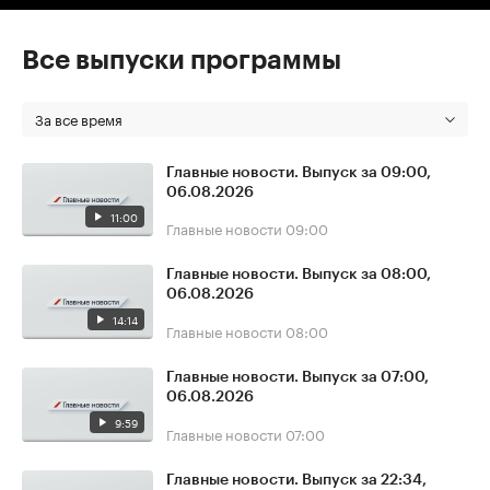
Все выпуски программы
За все время
Главные новости. Выпуск за 09:00,
06.08.2026
11:00
Главные новости
09:00
Главные новости. Выпуск за 08:00,
06.08.2026
14:14
Главные новости
08:00
Главные новости. Выпуск за 07:00,
06.08.2026
9:59
Главные новости
07:00
Главные новости. Выпуск за 22:34,