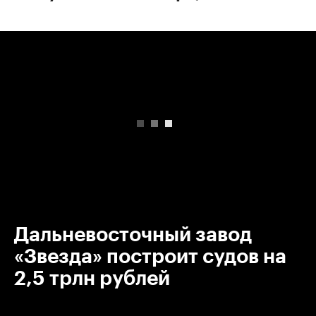
00:00
/
00:00
Дальневосточный завод
«Звезда» построит судов на
2,5 трлн рублей