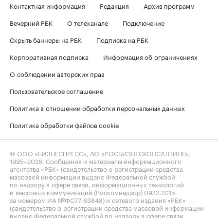
Контактная информация
Редакция
Архив программ
Вечерний РБК
О телеканале
Подключение
Скрыть баннеры на РБК
Подписка на РБК
Корпоративная подписка
Информация об ограничениях
О соблюдении авторских прав
Пользовательское соглашение
Политика в отношении обработки персональных данных
Политика обработки файлов cookie
© ООО «БИЗНЕСПРЕСС», АО «РОСБИЗНЕСКОНСАЛТИНГ»,
1995–2026
. Сообщения и материалы информационного
агентства «РБК» (свидетельство о регистрации средства
массовой информации выдано Федеральной службой
по надзору в сфере связи, информационных технологий
и массовых коммуникаций (Роскомнадзор) 09.12.2015
за номером ИА №ФС77-63848) и сетевого издания «РБК»
(свидетельство о регистрации средства массовой информации
выдано Федеральной службой по надзору в сфере связи,