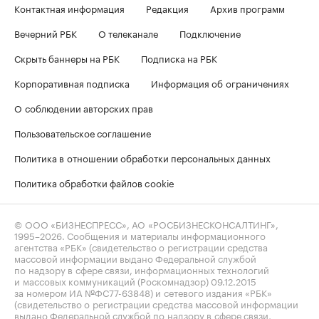
Контактная информация
Редакция
Архив программ
Вечерний РБК
О телеканале
Подключение
Скрыть баннеры на РБК
Подписка на РБК
Корпоративная подписка
Информация об ограничениях
О соблюдении авторских прав
Пользовательское соглашение
Политика в отношении обработки персональных данных
Политика обработки файлов cookie
© ООО «БИЗНЕСПРЕСС», АО «РОСБИЗНЕСКОНСАЛТИНГ»,
1995–2026
. Сообщения и материалы информационного
агентства «РБК» (свидетельство о регистрации средства
массовой информации выдано Федеральной службой
по надзору в сфере связи, информационных технологий
и массовых коммуникаций (Роскомнадзор) 09.12.2015
за номером ИА №ФС77-63848) и сетевого издания «РБК»
(свидетельство о регистрации средства массовой информации
выдано Федеральной службой по надзору в сфере связи,