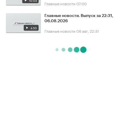
10:04
Главные новости
07:00
Главные новости. Выпуск за 22:31,
06.08.2026
4:50
Главные новости
06 авг, 22:31