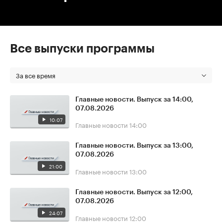
Все выпуски программы
За все время
Главные новости. Выпуск за 14:00,
07.08.2026
10:07
Главные новости
14:00
Главные новости. Выпуск за 13:00,
07.08.2026
21:00
Главные новости
13:00
Главные новости. Выпуск за 12:00,
07.08.2026
24:07
Главные новости
12:00