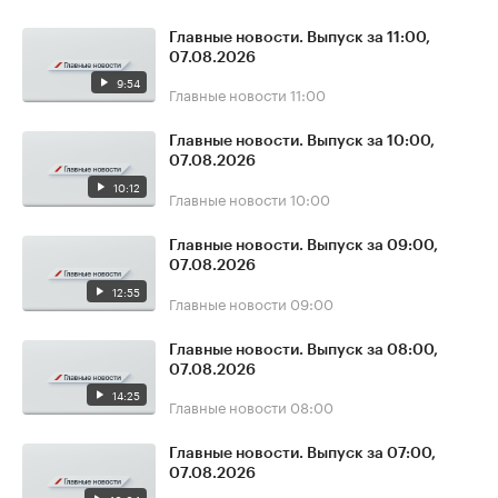
Главные новости. Выпуск за 11:00,
07.08.2026
9:54
Главные новости
11:00
Главные новости. Выпуск за 10:00,
07.08.2026
10:12
Главные новости
10:00
Главные новости. Выпуск за 09:00,
07.08.2026
12:55
Главные новости
09:00
Главные новости. Выпуск за 08:00,
07.08.2026
14:25
Главные новости
08:00
Главные новости. Выпуск за 07:00,
07.08.2026