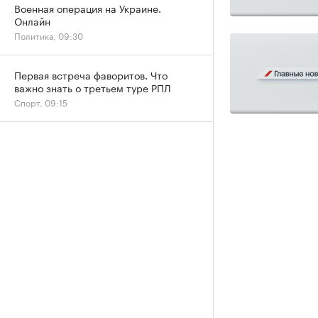
Военная операция на Украине.
Онлайн
Политика, 09:30
Первая встреча фаворитов. Что
важно знать о третьем туре РПЛ
Спорт, 09:15