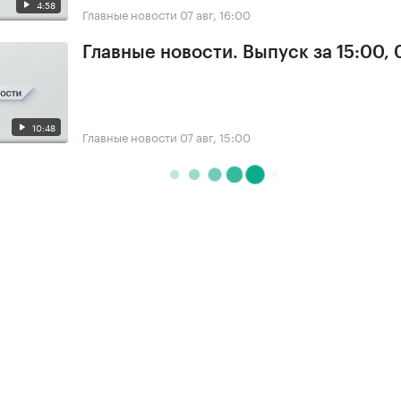
4:58
Главные новости
07 авг, 16:00
Главные новости. Выпуск за 15:00, 
10:48
Главные новости
07 авг, 15:00