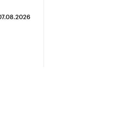
07.08.2026