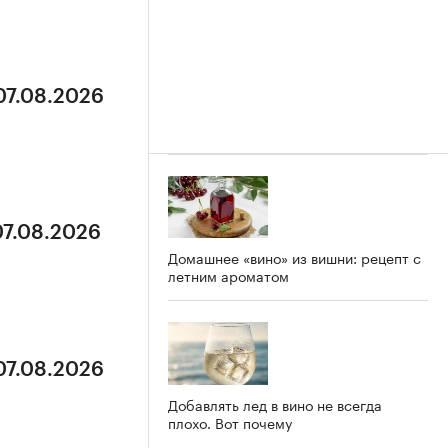
07.08.2026
07.08.2026
Домашнее «вино» из вишни: рецепт с
летним ароматом
07.08.2026
Добавлять лед в вино не всегда
плохо. Вот почему