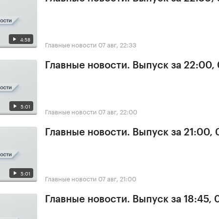
4:58
Главные новости
07 авг, 22:33
Главные новости. Выпуск за 22:00,
5:01
Главные новости
07 авг, 22:00
Главные новости. Выпуск за 21:00, 
5:01
Главные новости
07 авг, 21:00
Главные новости. Выпуск за 18:45, 