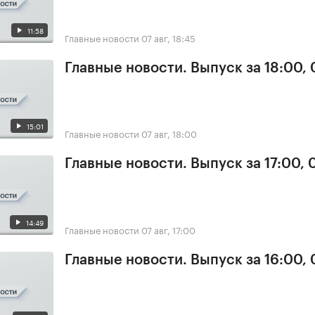
11:58
Главные новости
07 авг, 18:45
Главные новости. Выпуск за 18:00, 
15:01
Главные новости
07 авг, 18:00
Главные новости. Выпуск за 17:00, 
14:49
Главные новости
07 авг, 17:00
Главные новости. Выпуск за 16:00, 