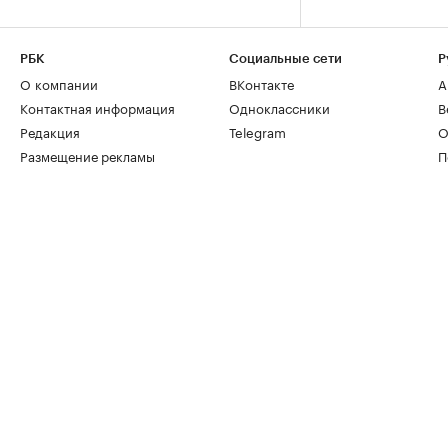
РБК
Социальные сети
Р
О компании
ВКонтакте
А
Контактная информация
Одноклассники
В
Редакция
Telegram
О
Размещение рекламы
П