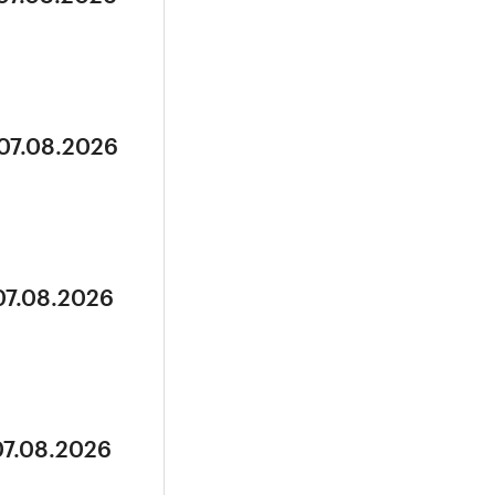
 07.08.2026
07.08.2026
07.08.2026