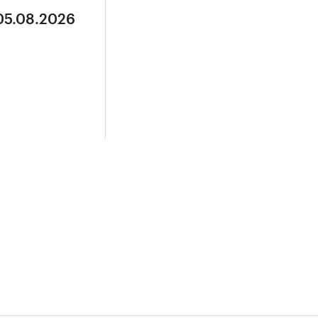
 05.08.2026