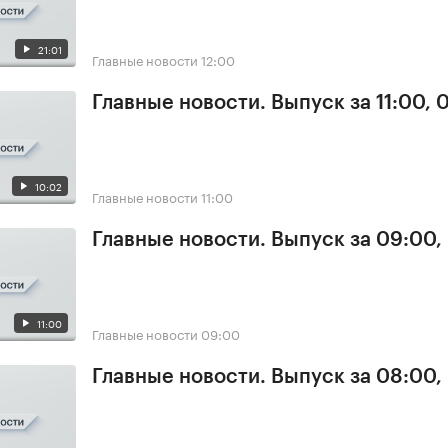
21:01
Главные новости
12:00
Главные новости. Выпуск за 11:00, 
10:02
Главные новости
11:00
Главные новости. Выпуск за 09:00,
11:00
Главные новости
09:00
Главные новости. Выпуск за 08:00,