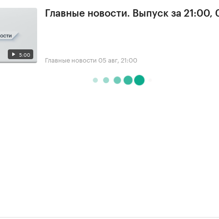
Главные новости. Выпуск за 21:00,
5:00
Главные новости
05 авг, 21:00