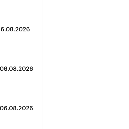
06.08.2026
 06.08.2026
 06.08.2026