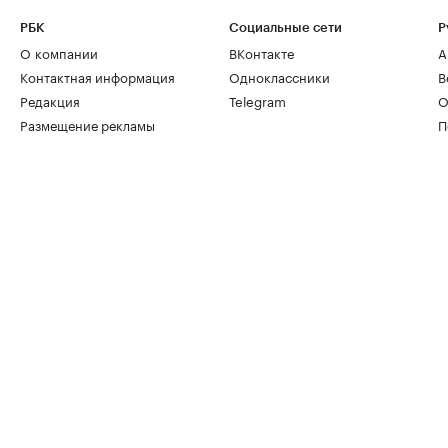
РБК
Социальные сети
Р
О компании
ВКонтакте
А
Контактная информация
Одноклассники
В
Редакция
Telegram
О
Размещение рекламы
П