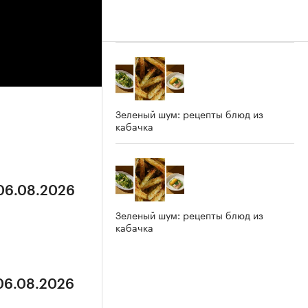
Зеленый шум: рецепты блюд из
кабачка
 06.08.2026
Зеленый шум: рецепты блюд из
кабачка
 06.08.2026