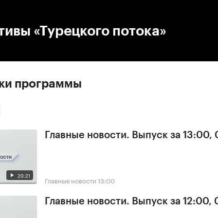
:00
/
00:00
тивы «Турецкого потока»
ски программы
Главные новости. Выпуск за 13:00,
20:21
Главные новости
13:00
Главные новости. Выпуск за 12:00,