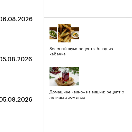
 06.08.2026
Зеленый шум: рецепты блюд из
кабачка
 05.08.2026
Домашнее «вино» из вишни: рецепт с
летним ароматом
 05.08.2026