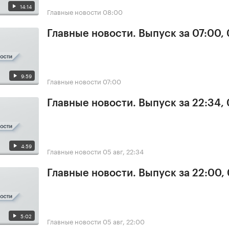
14:14
Главные новости
08:00
Главные новости. Выпуск за 07:00,
9:59
Главные новости
07:00
Главные новости. Выпуск за 22:34,
4:59
Главные новости
05 авг, 22:34
Главные новости. Выпуск за 22:00,
5:02
Главные новости
05 авг, 22:00