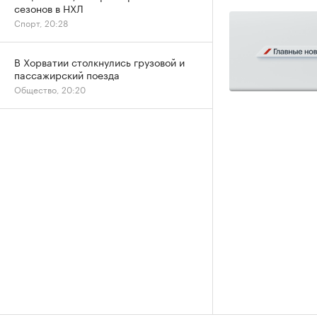
сезонов в НХЛ
Спорт, 20:28
В Хорватии столкнулись грузовой и
пассажирский поезда
Общество, 20:20