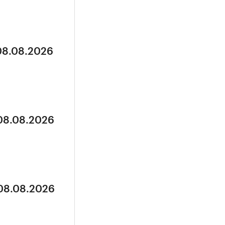
 08.08.2026
 08.08.2026
 08.08.2026