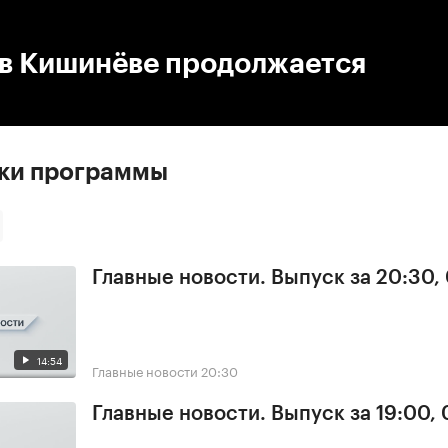
:00
/
00:00
 в Кишинёве продолжается
ски программы
Главные новости. Выпуск за 20:30,
14:54
Главные новости
20:30
Главные новости. Выпуск за 19:00,