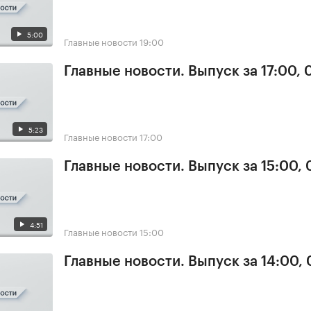
5:00
Главные новости
19:00
Главные новости. Выпуск за 17:00,
5:23
Главные новости
17:00
Главные новости. Выпуск за 15:00,
4:51
Главные новости
15:00
Главные новости. Выпуск за 14:00,