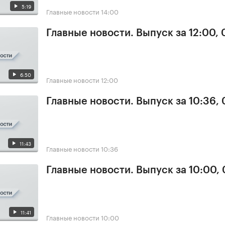
5:19
Главные новости
14:00
Главные новости. Выпуск за 12:00,
6:50
Главные новости
12:00
Главные новости. Выпуск за 10:36,
11:43
Главные новости
10:36
Главные новости. Выпуск за 10:00,
11:41
Главные новости
10:00