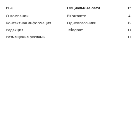
РБК
Социальные сети
Р
О компании
ВКонтакте
А
Контактная информация
Одноклассники
В
Редакция
Telegram
О
Размещение рекламы
П