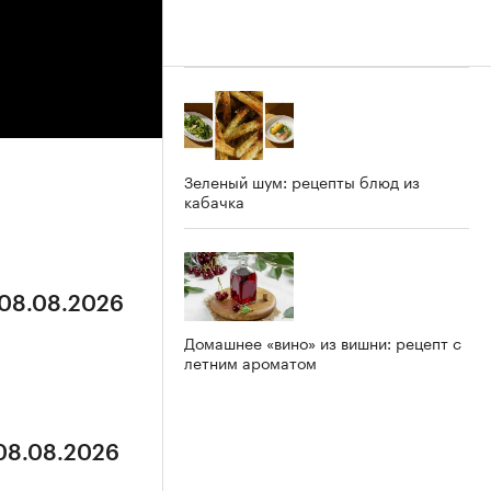
Зеленый шум: рецепты блюд из
кабачка
 08.08.2026
Домашнее «вино» из вишни: рецепт с
летним ароматом
 08.08.2026