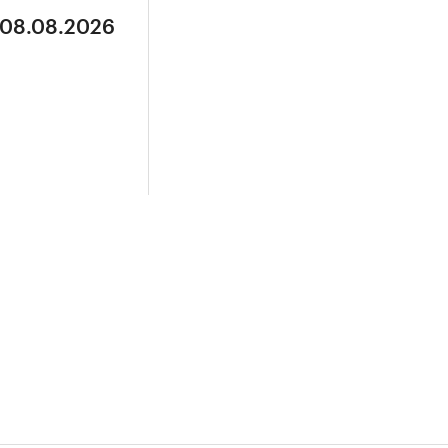
 08.08.2026