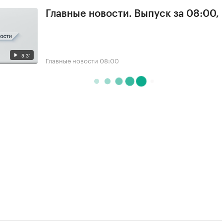
Главные новости. Выпуск за 08:00,
5:31
Главные новости
08:00