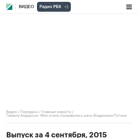
ВИДЕО
Видео
/
Передачи
/
Главные новости
/
Памела Андерсон: Мне очень понравилась речь Владимира Путина
Выпуск за 4 сентября, 2015