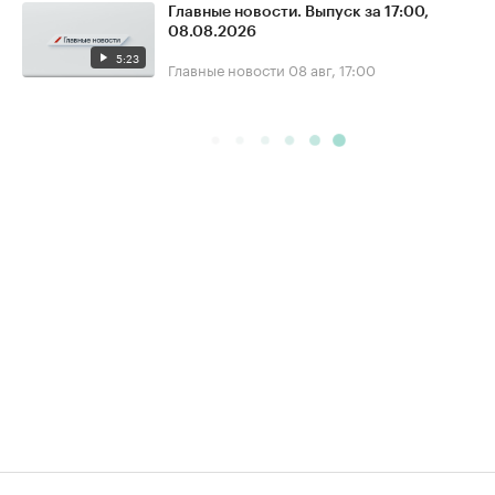
Главные новости. Выпуск за 17:00,
08.08.2026
5:23
Главные новости
08 авг, 17:00