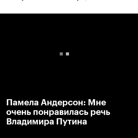
00:00
/
00:00
Памела Андерсон: Мне
очень понравилась речь
Владимира Путина