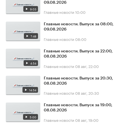
09.08.2026
9:03
Главные новости
10:00
Главные новости. Выпуск за 08:00,
09.08.2026
7:48
Главные новости
08:00
Главные новости. Выпуск за 22:00,
08.08.2026
4:54
Главные новости
08 авг, 22:00
Главные новости. Выпуск за 20:30,
08.08.2026
14:54
Главные новости
08 авг, 20:30
Главные новости. Выпуск за 19:00,
08.08.2026
5:00
Главные новости
08 авг, 19:00