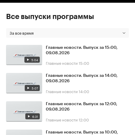
Все выпуски программы
За все время
Главные новости. Выпуск за 15:00,
09.08.2026
5:04
Главные новости
15:00
Главные новости. Выпуск за 14:00,
09.08.2026
5:07
Главные новости
14:00
Главные новости. Выпуск за 12:00,
09.08.2026
6:31
Главные новости
12:00
Главные новости. Выпуск за 10:00,