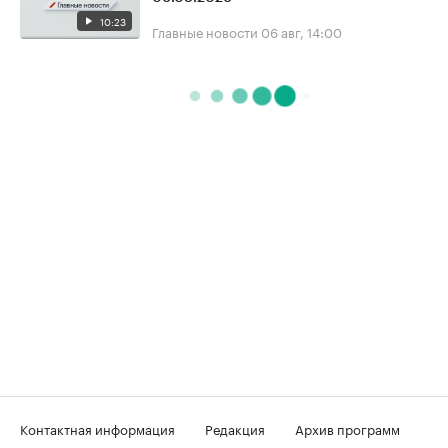
10:23
Главные новости
06 авг, 14:00
Контактная информация
Редакция
Архив программ