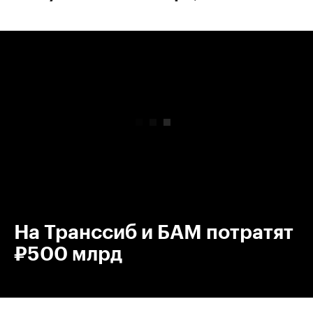
00:00
/
00:00
На Транссиб и БАМ потратят
₽500 млрд