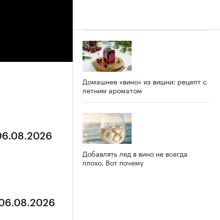
Домашнее «вино» из вишни: рецепт с
летним ароматом
 06.08.2026
Добавлять лед в вино не всегда
плохо. Вот почему
 06.08.2026