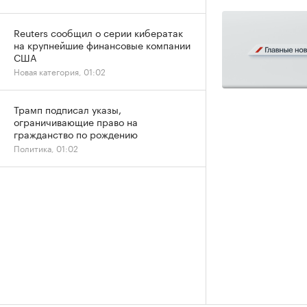
Reuters сообщил о серии кибератак
на крупнейшие финансовые компании
США
Новая категория, 01:02
Трамп подписал указы,
ограничивающие право на
гражданство по рождению
Политика, 01:02