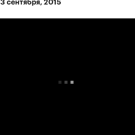
 3 сентября, 2015