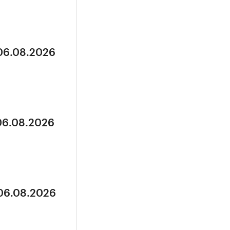
 06.08.2026
 06.08.2026
 06.08.2026