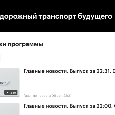
:00
/
00:00
дорожный транспорт будущего
ски программы
Главные новости. Выпуск за 22:31,
4:50
Главные новости
06 авг, 22:31
Главные новости. Выпуск за 22:00,