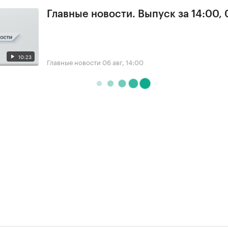
Главные новости. Выпуск за 14:00,
10:23
Главные новости
06 авг, 14:00