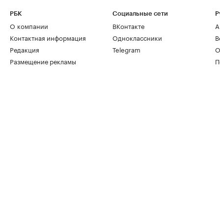
РБК
Социальные сети
Р
О компании
ВКонтакте
А
Контактная информация
Одноклассники
В
Редакция
Telegram
О
Размещение рекламы
П