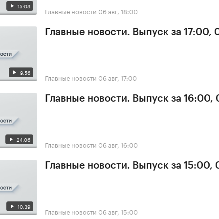
15:03
Главные новости
06 авг, 18:00
Главные новости. Выпуск за 17:00,
9:56
Главные новости
06 авг, 17:00
Главные новости. Выпуск за 16:00,
24:06
Главные новости
06 авг, 16:00
Главные новости. Выпуск за 15:00,
10:39
Главные новости
06 авг, 15:00