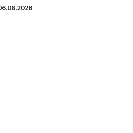
 06.08.2026