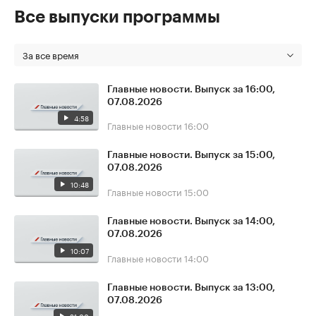
Все выпуски программы
За все время
Главные новости. Выпуск за 16:00,
07.08.2026
4:58
Главные новости
16:00
Главные новости. Выпуск за 15:00,
07.08.2026
10:48
Главные новости
15:00
Главные новости. Выпуск за 14:00,
07.08.2026
10:07
Главные новости
14:00
Главные новости. Выпуск за 13:00,
07.08.2026