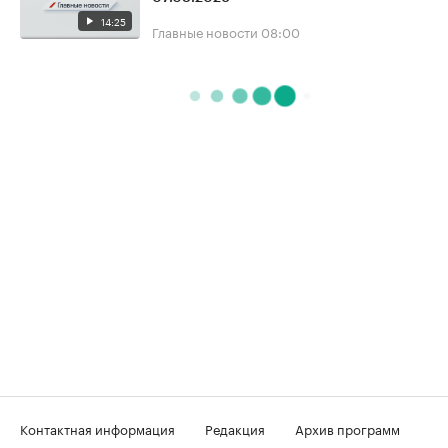
14:25
Главные новости
08:00
Контактная информация
Редакция
Архив программ