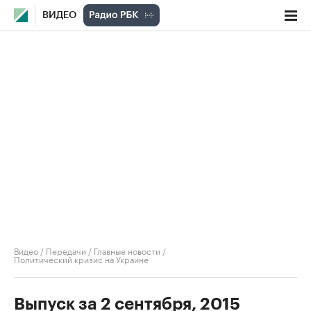
ВИДЕО
Видео
/
Передачи
/
Главные новости
/
Политический кризис на Украине
Выпуск за 2 сентября, 2015