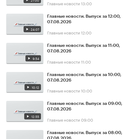
21:00
Главные новости
13:00
Главные новости. Выпуск за 12:00,
07.08.2026
24:07
Главные новости
12:00
Главные новости. Выпуск за 11:00,
07.08.2026
9:54
Главные новости
11:00
Главные новости. Выпуск за 10:00,
07.08.2026
10:12
Главные новости
10:00
Главные новости. Выпуск за 09:00,
07.08.2026
12:55
Главные новости
09:00
Главные новости. Выпуск за 08:00,
07.08.2026