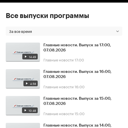
Все выпуски программы
За все время
Главные новости. Выпуск за 17:00,
07.08.2026
14:49
Главные новости
17:00
Главные новости. Выпуск за 16:00,
07.08.2026
4:58
Главные новости
16:00
Главные новости. Выпуск за 15:00,
07.08.2026
10:48
Главные новости
15:00
Главные новости. Выпуск за 14:00,