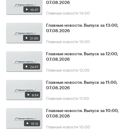
07.08.2026
10:07
Главные новости
14:00
Главные новости. Выпуск за 13:00,
07.08.2026
21:00
Главные новости
13:00
Главные новости. Выпуск за 12:00,
07.08.2026
24:07
Главные новости
12:00
Главные новости. Выпуск за 11:00,
07.08.2026
9:54
Главные новости
11:00
Главные новости. Выпуск за 10:00,
07.08.2026
10:12
Главные новости
10:00