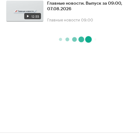
Главные новости. Выпуск за 09:00,
07.08.2026
12:55
Главные новости
09:00