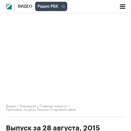
ВИДЕО
Видео
/
Передачи
/
Главные новости
/
Приговор по делу Галины Старовойтовой
Выпуск за 28 августа, 2015