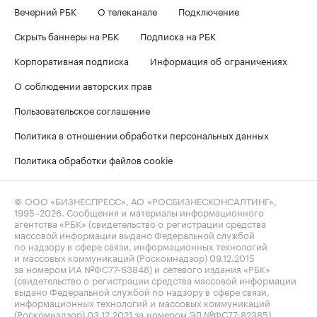
Вечерний РБК
О телеканале
Подключение
Скрыть баннеры на РБК
Подписка на РБК
Корпоративная подписка
Информация об ограничениях
О соблюдении авторских прав
Пользовательское соглашение
Политика в отношении обработки персональных данных
Политика обработки файлов cookie
© ООО «БИЗНЕСПРЕСС», АО «РОСБИЗНЕСКОНСАЛТИНГ»,
1995–2026
. Сообщения и материалы информационного
агентства «РБК» (свидетельство о регистрации средства
массовой информации выдано Федеральной службой
по надзору в сфере связи, информационных технологий
и массовых коммуникаций (Роскомнадзор) 09.12.2015
за номером ИА №ФС77-63848) и сетевого издания «РБК»
(свидетельство о регистрации средства массовой информации
выдано Федеральной службой по надзору в сфере связи,
информационных технологий и массовых коммуникаций
(Роскомнадзор) 03.12.2021 за номером ЭЛ №ФС77-82385)