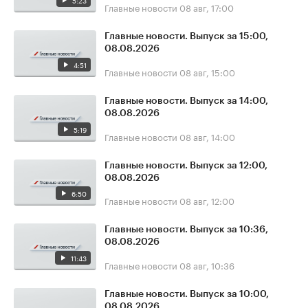
5:23
Главные новости
08 авг, 17:00
Главные новости. Выпуск за 15:00,
08.08.2026
4:51
Главные новости
08 авг, 15:00
Главные новости. Выпуск за 14:00,
08.08.2026
5:19
Главные новости
08 авг, 14:00
Главные новости. Выпуск за 12:00,
08.08.2026
6:50
Главные новости
08 авг, 12:00
Главные новости. Выпуск за 10:36,
08.08.2026
11:43
Главные новости
08 авг, 10:36
Главные новости. Выпуск за 10:00,
08.08.2026