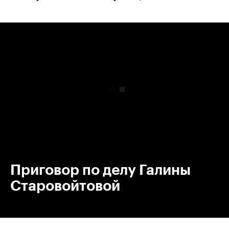
00:00
/
00:00
Приговор по делу Галины
Старовойтовой