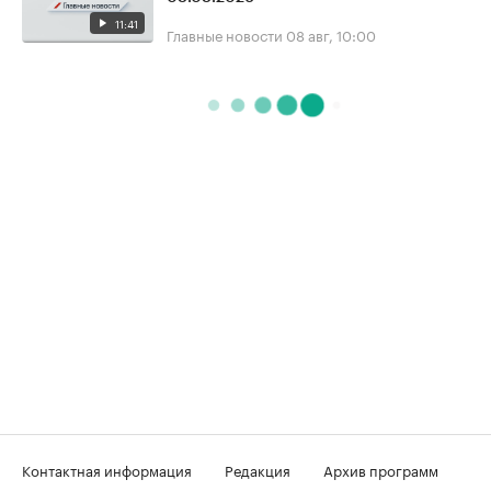
11:41
Главные новости
08 авг, 10:00
Контактная информация
Редакция
Архив программ