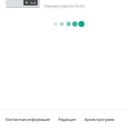
11:41
Главные новости
10:00
Контактная информация
Редакция
Архив программ