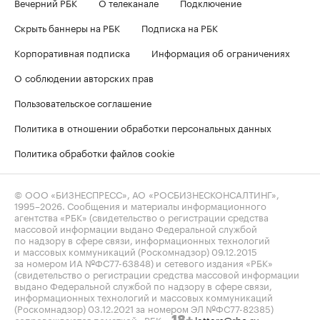
Вечерний РБК
О телеканале
Подключение
Скрыть баннеры на РБК
Подписка на РБК
Корпоративная подписка
Информация об ограничениях
О соблюдении авторских прав
Пользовательское соглашение
Политика в отношении обработки персональных данных
Политика обработки файлов cookie
© ООО «БИЗНЕСПРЕСС», АО «РОСБИЗНЕСКОНСАЛТИНГ»,
1995–2026
. Сообщения и материалы информационного
агентства «РБК» (свидетельство о регистрации средства
массовой информации выдано Федеральной службой
по надзору в сфере связи, информационных технологий
и массовых коммуникаций (Роскомнадзор) 09.12.2015
за номером ИА №ФС77-63848) и сетевого издания «РБК»
(свидетельство о регистрации средства массовой информации
выдано Федеральной службой по надзору в сфере связи,
информационных технологий и массовых коммуникаций
(Роскомнадзор) 03.12.2021 за номером ЭЛ №ФС77-82385)
сопровождаются пометкой «РБК».
letters@rbc.ru
18+