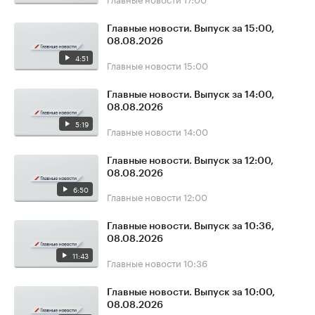
Главные новости. Выпуск за 15:00,
08.08.2026
4:51
Главные новости
15:00
Главные новости. Выпуск за 14:00,
08.08.2026
5:19
Главные новости
14:00
Главные новости. Выпуск за 12:00,
08.08.2026
6:50
Главные новости
12:00
Главные новости. Выпуск за 10:36,
08.08.2026
11:43
Главные новости
10:36
Главные новости. Выпуск за 10:00,
08.08.2026