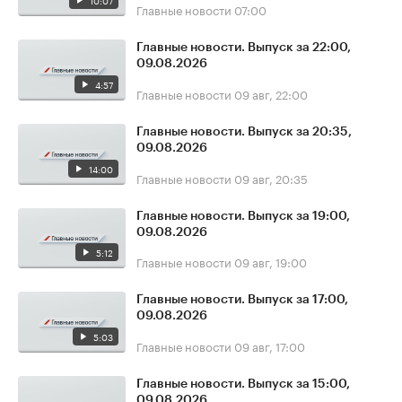
10:07
Главные новости
07:00
Главные новости. Выпуск за 22:00,
09.08.2026
4:57
Главные новости
09 авг, 22:00
Главные новости. Выпуск за 20:35,
09.08.2026
14:00
Главные новости
09 авг, 20:35
Главные новости. Выпуск за 19:00,
09.08.2026
5:12
Главные новости
09 авг, 19:00
Главные новости. Выпуск за 17:00,
09.08.2026
5:03
Главные новости
09 авг, 17:00
Главные новости. Выпуск за 15:00,
09.08.2026