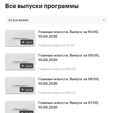
Все выпуски программы
За все время
Главные новости. Выпуск за 10:00,
10.08.2026
10:11
Главные новости
10:00
Главные новости. Выпуск за 09:00,
10.08.2026
13:01
Главные новости
09:00
Главные новости. Выпуск за 08:00,
10.08.2026
14:29
Главные новости
08:00
Главные новости. Выпуск за 07:00,
10.08.2026