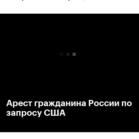
00:00
/
00:00
Арест гражданина России по
запросу США