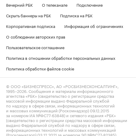
Вечерний РБК
О телеканале
Подключение
Скрыть баннеры на РБК
Подписка на РБК
Корпоративная подписка
Информация об ограничениях
О соблюдении авторских прав
Пользовательское соглашение
Политика в отношении обработки персональных данных
Политика обработки файлов cookie
© ООО «БИЗНЕСПРЕСС», АО «РОСБИЗНЕСКОНСАЛТИНГ»,
1995–2026
. Сообщения и материалы информационного
агентства «РБК» (свидетельство о регистрации средства
массовой информации выдано Федеральной службой
по надзору в сфере связи, информационных технологий
и массовых коммуникаций (Роскомнадзор) 09.12.2015
за номером ИА №ФС77-63848) и сетевого издания «РБК»
(свидетельство о регистрации средства массовой информации
выдано Федеральной службой по надзору в сфере связи,
информационных технологий и массовых коммуникаций
(Роскомнадзор) 03.12.2021 за номером ЭЛ №ФС77-82385)