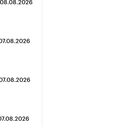
 08.08.2026
 07.08.2026
 07.08.2026
07.08.2026