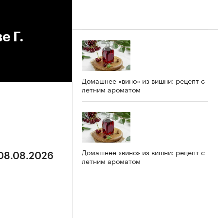
е Г.
Домашнее «вино» из вишни: рецепт с
летним ароматом
Домашнее «вино» из вишни: рецепт с
 08.08.2026
летним ароматом