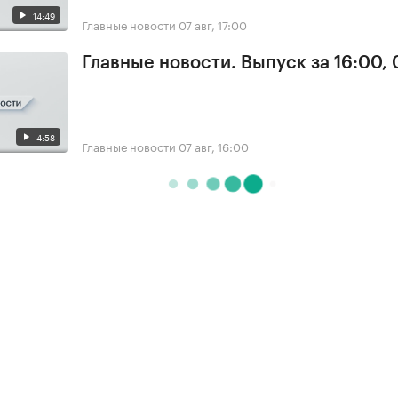
14:49
Главные новости
07 авг, 17:00
Главные новости. Выпуск за 16:00, 
4:58
Главные новости
07 авг, 16:00