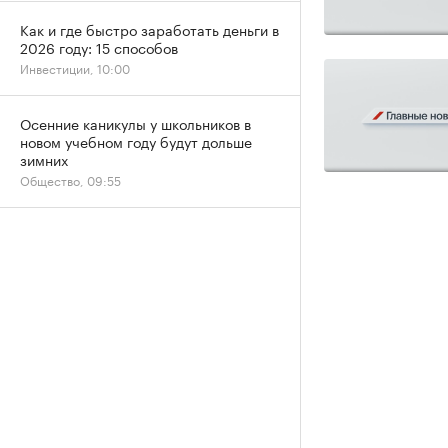
Как и где быстро заработать деньги в
2026 году: 15 способов
Инвестиции, 10:00
Осенние каникулы у школьников в
новом учебном году будут дольше
зимних
Общество, 09:55