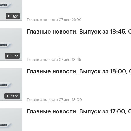
5:01
Главные новости
07 авг, 21:00
Главные новости. Выпуск за 18:45, 
11:58
Главные новости
07 авг, 18:45
Главные новости. Выпуск за 18:00, 
15:01
Главные новости
07 авг, 18:00
Главные новости. Выпуск за 17:00, 