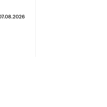
07.08.2026