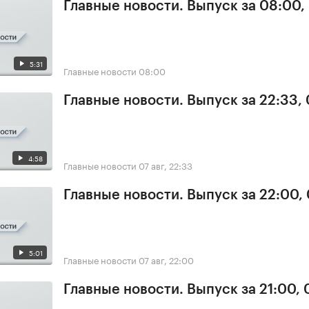
Главные новости. Выпуск за 08:00,
5:31
Главные новости
08:00
Главные новости. Выпуск за 22:33,
4:58
Главные новости
07 авг, 22:33
Главные новости. Выпуск за 22:00,
5:01
Главные новости
07 авг, 22:00
Главные новости. Выпуск за 21:00, 