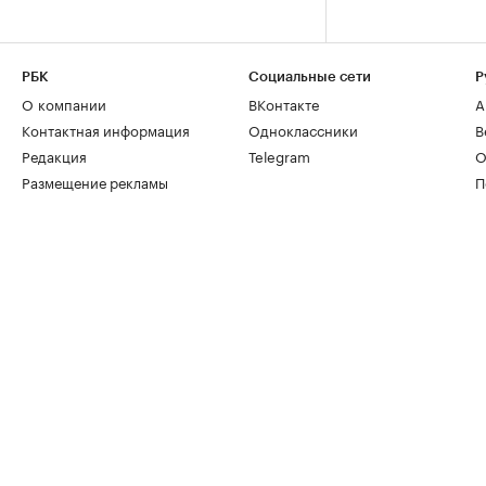
РБК
Социальные сети
Р
О компании
ВКонтакте
А
Контактная информация
Одноклассники
В
Редакция
Telegram
О
Размещение рекламы
П