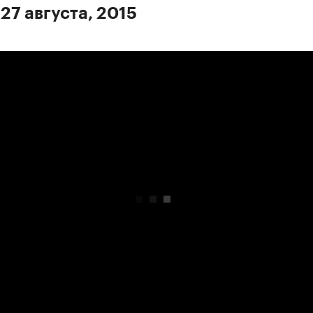
27 августа, 2015