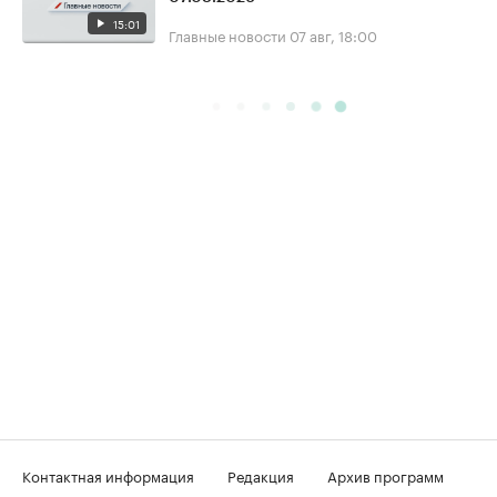
15:01
Главные новости
07 авг, 18:00
Контактная информация
Редакция
Архив программ