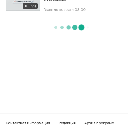
14:14
Главные новости
08:00
Контактная информация
Редакция
Архив программ