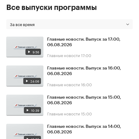
Все выпуски программы
За все время
Главные новости. Выпуск за 17:00,
06.08.2026
9:56
Главные новости
17:00
Главные новости. Выпуск за 16:00,
06.08.2026
24:06
Главные новости
16:00
Главные новости. Выпуск за 15:00,
06.08.2026
10:39
Главные новости
15:00
Главные новости. Выпуск за 14:00,
06.08.2026