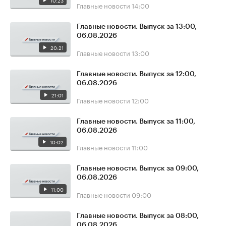
10:23
Главные новости
14:00
Главные новости. Выпуск за 13:00,
06.08.2026
20:21
Главные новости
13:00
Главные новости. Выпуск за 12:00,
06.08.2026
21:01
Главные новости
12:00
Главные новости. Выпуск за 11:00,
06.08.2026
10:02
Главные новости
11:00
Главные новости. Выпуск за 09:00,
06.08.2026
11:00
Главные новости
09:00
Главные новости. Выпуск за 08:00,
06.08.2026