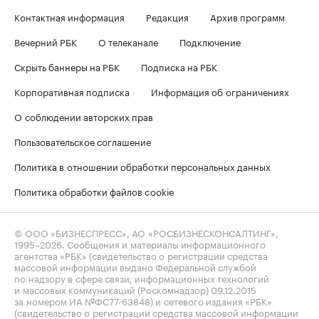
Контактная информация
Редакция
Архив программ
Вечерний РБК
О телеканале
Подключение
Скрыть баннеры на РБК
Подписка на РБК
Корпоративная подписка
Информация об ограничениях
О соблюдении авторских прав
Пользовательское соглашение
Политика в отношении обработки персональных данных
Политика обработки файлов cookie
© ООО «БИЗНЕСПРЕСС», АО «РОСБИЗНЕСКОНСАЛТИНГ»,
1995–2026
. Сообщения и материалы информационного
агентства «РБК» (свидетельство о регистрации средства
массовой информации выдано Федеральной службой
по надзору в сфере связи, информационных технологий
и массовых коммуникаций (Роскомнадзор) 09.12.2015
за номером ИА №ФС77-63848) и сетевого издания «РБК»
(свидетельство о регистрации средства массовой информации