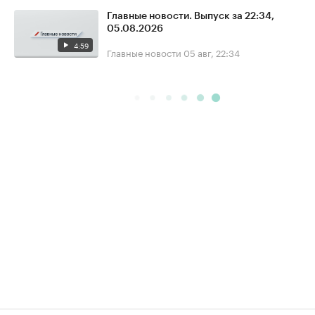
Главные новости. Выпуск за 22:34,
05.08.2026
4:59
Главные новости
05 авг, 22:34