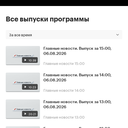
Все выпуски программы
За все время
Главные новости. Выпуск за 15:00,
06.08.2026
10:39
Главные новости
15:00
Главные новости. Выпуск за 14:00,
06.08.2026
10:23
Главные новости
14:00
Главные новости. Выпуск за 13:00,
06.08.2026
20:21
Главные новости
13:00