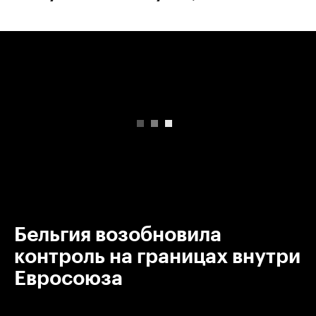
00:00
/
00:00
Бельгия возобновила
контроль на границах внутри
Евросоюза