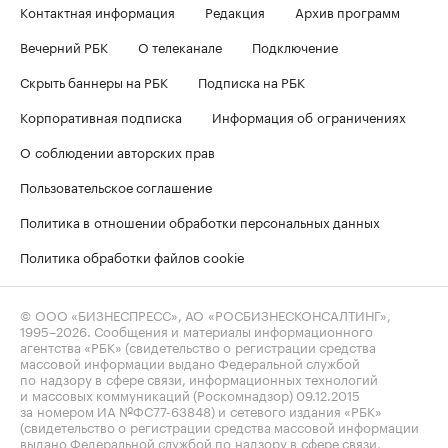
Контактная информация
Редакция
Архив программ
Вечерний РБК
О телеканале
Подключение
Скрыть баннеры на РБК
Подписка на РБК
Корпоративная подписка
Информация об ограничениях
О соблюдении авторских прав
Пользовательское соглашение
Политика в отношении обработки персональных данных
Политика обработки файлов cookie
© ООО «БИЗНЕСПРЕСС», АО «РОСБИЗНЕСКОНСАЛТИНГ»,
1995–2026
. Сообщения и материалы информационного
агентства «РБК» (свидетельство о регистрации средства
массовой информации выдано Федеральной службой
по надзору в сфере связи, информационных технологий
и массовых коммуникаций (Роскомнадзор) 09.12.2015
за номером ИА №ФС77-63848) и сетевого издания «РБК»
(свидетельство о регистрации средства массовой информации
выдано Федеральной службой по надзору в сфере связи,