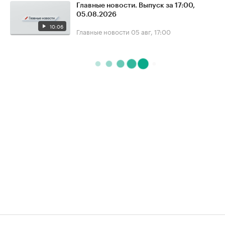
Главные новости. Выпуск за 17:00,
05.08.2026
10:06
Главные новости
05 авг, 17:00