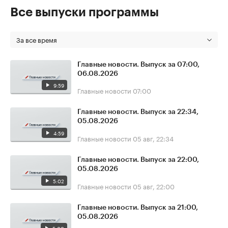
Все выпуски программы
За все время
Главные новости. Выпуск за 07:00,
06.08.2026
9:59
Главные новости
07:00
Главные новости. Выпуск за 22:34,
05.08.2026
4:59
Главные новости
05 авг, 22:34
Главные новости. Выпуск за 22:00,
05.08.2026
5:02
Главные новости
05 авг, 22:00
Главные новости. Выпуск за 21:00,
05.08.2026