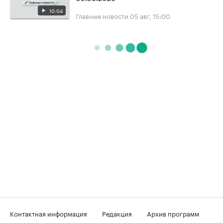
10:04
Главные новости
05 авг, 15:00
Контактная информация
Редакция
Архив программ