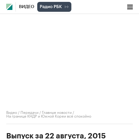
ВИДЕО
Видео
/
Передачи
/
Главные новости
/
На границе КНДР и Южной Кореи всё спокойно
Выпуск за 22 августа, 2015