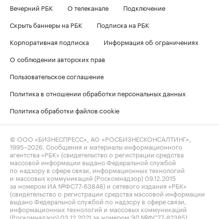
Вечерний РБК
О телеканале
Подключение
Скрыть баннеры на РБК
Подписка на РБК
Корпоративная подписка
Информация об ограничениях
О соблюдении авторских прав
Пользовательское соглашение
Политика в отношении обработки персональных данных
Политика обработки файлов cookie
© ООО «БИЗНЕСПРЕСС», АО «РОСБИЗНЕСКОНСАЛТИНГ»,
1995–2026
. Сообщения и материалы информационного
агентства «РБК» (свидетельство о регистрации средства
массовой информации выдано Федеральной службой
по надзору в сфере связи, информационных технологий
и массовых коммуникаций (Роскомнадзор) 09.12.2015
за номером ИА №ФС77-63848) и сетевого издания «РБК»
(свидетельство о регистрации средства массовой информации
выдано Федеральной службой по надзору в сфере связи,
информационных технологий и массовых коммуникаций
(Роскомнадзор) 03.12.2021 за номером ЭЛ №ФС77-82385)