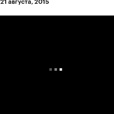
21 августа, 2015