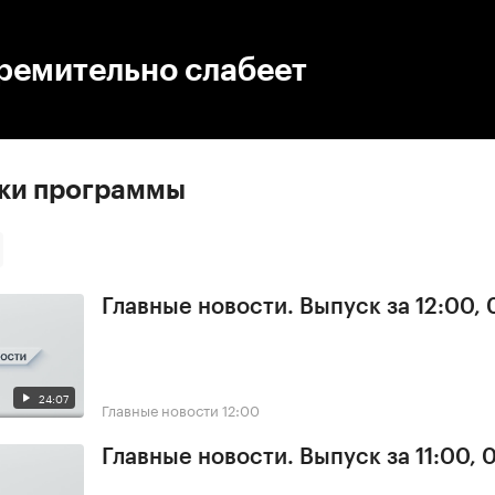
:00
/
00:00
ремительно слабеет
ски программы
Главные новости. Выпуск за 12:00, 
24:07
Главные новости
12:00
Главные новости. Выпуск за 11:00, 