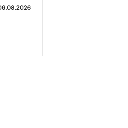
 06.08.2026