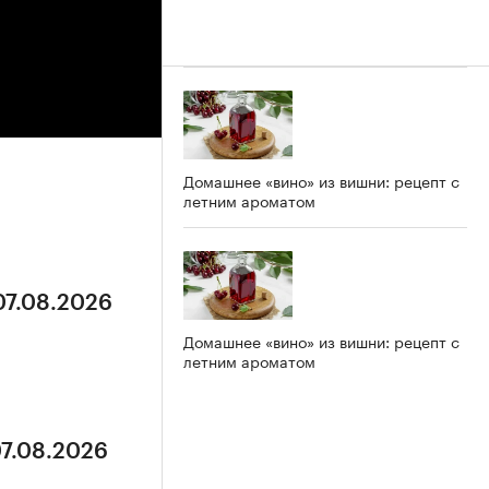
Домашнее «вино» из вишни: рецепт с
летним ароматом
07.08.2026
Домашнее «вино» из вишни: рецепт с
летним ароматом
07.08.2026