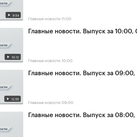
9:54
Главные новости
11:00
Главные новости. Выпуск за 10:00,
10:12
Главные новости
10:00
Главные новости. Выпуск за 09:00,
12:55
Главные новости
09:00
Главные новости. Выпуск за 08:00,