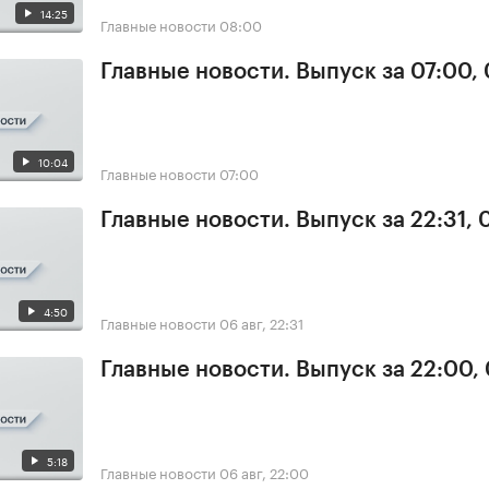
14:25
Главные новости
08:00
Главные новости. Выпуск за 07:00,
10:04
Главные новости
07:00
Главные новости. Выпуск за 22:31,
4:50
Главные новости
06 авг, 22:31
Главные новости. Выпуск за 22:00,
5:18
Главные новости
06 авг, 22:00