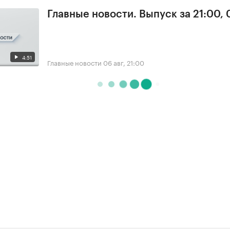
Главные новости. Выпуск за 21:00,
4:51
Главные новости
06 авг, 21:00