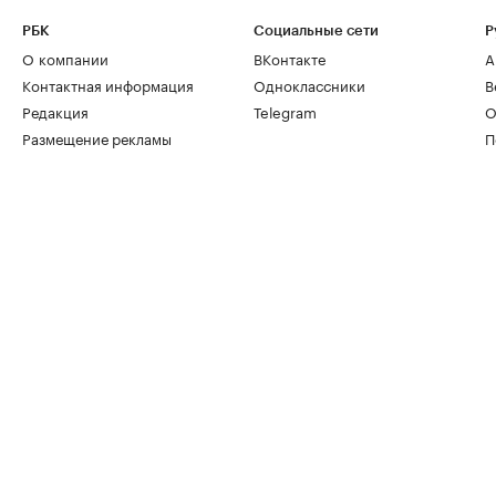
РБК
Социальные сети
Р
О компании
ВКонтакте
А
Контактная информация
Одноклассники
В
Редакция
Telegram
О
Размещение рекламы
П