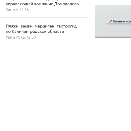
управляющей компании Домодедово
Бизнес, 12:56
Пляжи, замки, марципан: гастрогид
по Калининградской области
РБК и РСХБ, 12:56