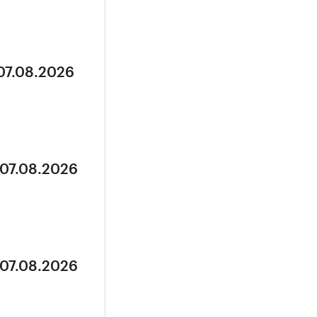
 07.08.2026
 07.08.2026
 07.08.2026