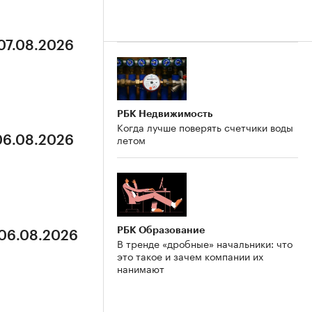
 07.08.2026
РБК Недвижимость
Когда лучше поверять счетчики воды
летом
 06.08.2026
РБК Образование
 06.08.2026
В тренде «дробные» начальники: что
это такое и зачем компании их
нанимают