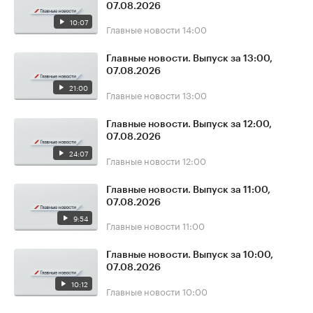
07.08.2026
10:07
Главные новости
14:00
Главные новости. Выпуск за 13:00,
07.08.2026
21:00
Главные новости
13:00
Главные новости. Выпуск за 12:00,
07.08.2026
24:07
Главные новости
12:00
Главные новости. Выпуск за 11:00,
07.08.2026
9:54
Главные новости
11:00
Главные новости. Выпуск за 10:00,
07.08.2026
10:12
Главные новости
10:00