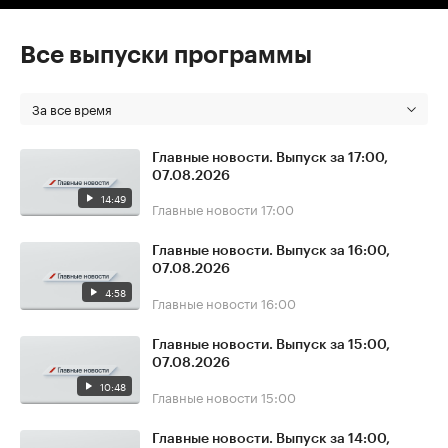
Все выпуски программы
За все время
Главные новости. Выпуск за 17:00,
07.08.2026
14:49
Главные новости
17:00
Главные новости. Выпуск за 16:00,
07.08.2026
4:58
Главные новости
16:00
Главные новости. Выпуск за 15:00,
07.08.2026
10:48
Главные новости
15:00
Главные новости. Выпуск за 14:00,