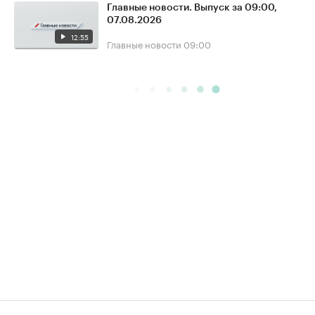
Главные новости. Выпуск за 09:00,
07.08.2026
12:55
Главные новости
09:00