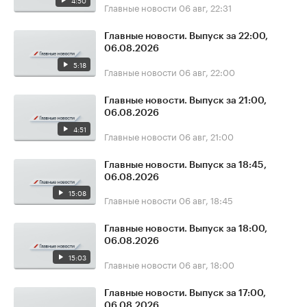
4:50
Главные новости
06 авг, 22:31
Главные новости. Выпуск за 22:00,
06.08.2026
5:18
Главные новости
06 авг, 22:00
Главные новости. Выпуск за 21:00,
06.08.2026
4:51
Главные новости
06 авг, 21:00
Главные новости. Выпуск за 18:45,
06.08.2026
15:08
Главные новости
06 авг, 18:45
Главные новости. Выпуск за 18:00,
06.08.2026
15:03
Главные новости
06 авг, 18:00
Главные новости. Выпуск за 17:00,
06.08.2026