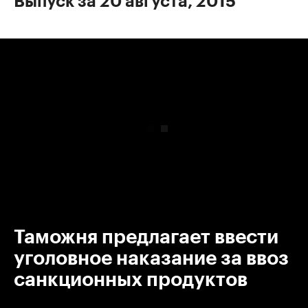
Выпуск за 20 августа, 2015
00:00
/
00:00
Таможня предлагает ввести
уголовное наказание за ввоз
санкционных продуктов