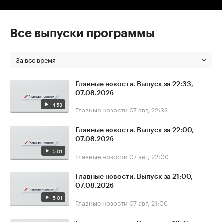
Все выпуски программы
За все время
Главные новости. Выпуск за 22:33,
07.08.2026
4:58
Главные новости
07 авг, 22:33
Главные новости. Выпуск за 22:00,
07.08.2026
5:01
Главные новости
07 авг, 22:00
Главные новости. Выпуск за 21:00,
07.08.2026
5:01
Главные новости
07 авг, 21:00