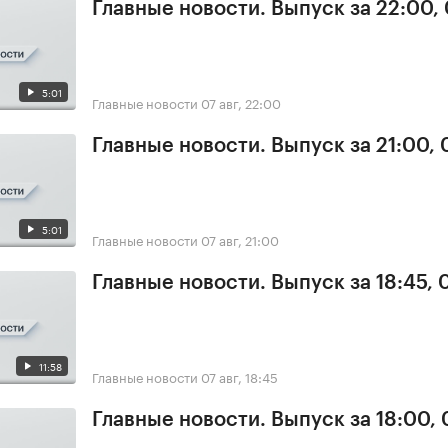
Главные новости. Выпуск за 22:00,
5:01
Главные новости
07 авг, 22:00
Главные новости. Выпуск за 21:00, 
5:01
Главные новости
07 авг, 21:00
Главные новости. Выпуск за 18:45, 
11:58
Главные новости
07 авг, 18:45
Главные новости. Выпуск за 18:00, 