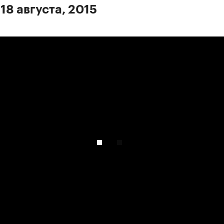
18 августа, 2015