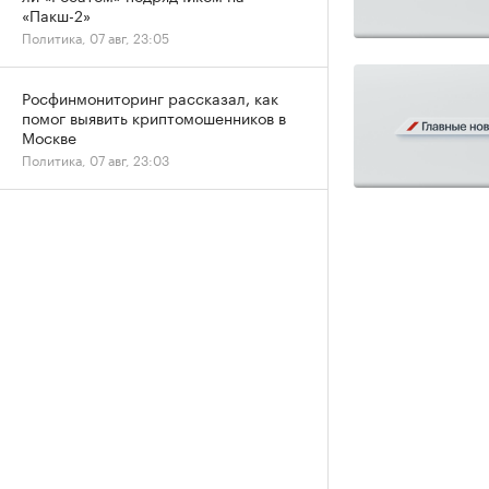
«Пакш-2»
Политика, 07 авг, 23:05
Росфинмониторинг рассказал, как
помог выявить криптомошенников в
Москве
Политика, 07 авг, 23:03