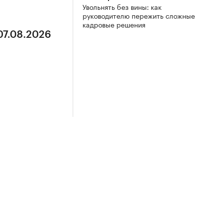
Увольнять без вины: как
руководителю пережить сложные
кадровые решения
07.08.2026