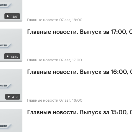
15:01
Главные новости
07 авг, 18:00
Главные новости. Выпуск за 17:00, 
14:49
Главные новости
07 авг, 17:00
Главные новости. Выпуск за 16:00, 
4:58
Главные новости
07 авг, 16:00
Главные новости. Выпуск за 15:00, 