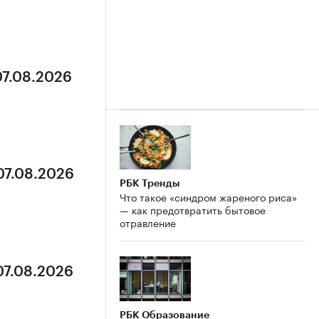
07.08.2026
07.08.2026
РБК Тренды
Что такое «синдром жареного риса»
— как предотвратить бытовое
отравление
07.08.2026
РБК Образование