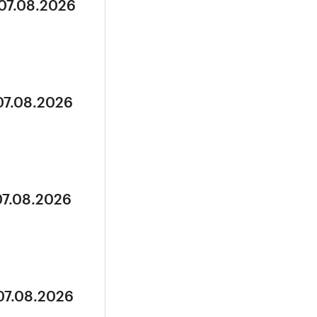
 07.08.2026
07.08.2026
07.08.2026
07.08.2026