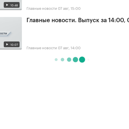
10:48
Главные новости
07 авг, 15:00
Главные новости. Выпуск за 14:00, 
10:07
Главные новости
07 авг, 14:00