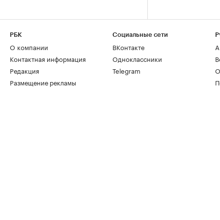
РБК
Социальные сети
Р
О компании
ВКонтакте
А
Контактная информация
Одноклассники
В
Редакция
Telegram
О
Размещение рекламы
П