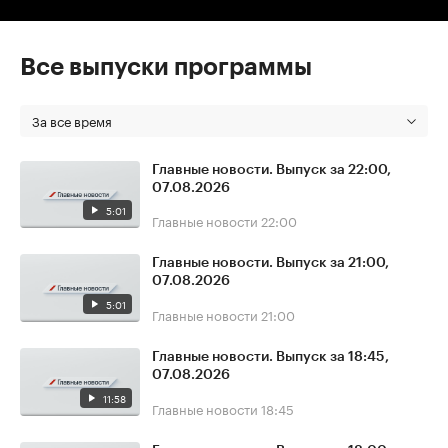
Все выпуски программы
За все время
Главные новости. Выпуск за 22:00,
07.08.2026
5:01
Главные новости
22:00
Главные новости. Выпуск за 21:00,
07.08.2026
5:01
Главные новости
21:00
Главные новости. Выпуск за 18:45,
07.08.2026
11:58
Главные новости
18:45