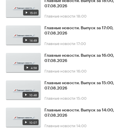
Главные новости. Выпуск за 18:00,
07.08.2026
15:01
Главные новости
18:00
Главные новости. Выпуск за 17:00,
07.08.2026
14:49
Главные новости
17:00
Главные новости. Выпуск за 16:00,
07.08.2026
4:58
Главные новости
16:00
Главные новости. Выпуск за 15:00,
07.08.2026
10:48
Главные новости
15:00
Главные новости. Выпуск за 14:00,
07.08.2026
10:07
Главные новости
14:00