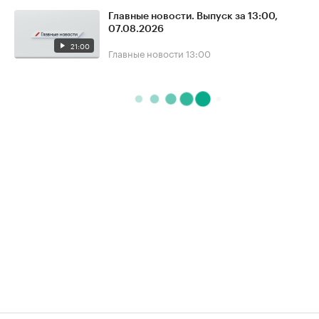
Главные новости. Выпуск за 13:00,
07.08.2026
21:00
Главные новости
13:00