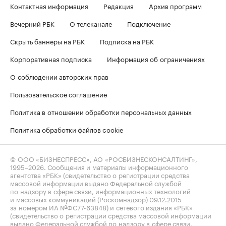
Контактная информация
Редакция
Архив программ
Вечерний РБК
О телеканале
Подключение
Скрыть баннеры на РБК
Подписка на РБК
Корпоративная подписка
Информация об ограничениях
О соблюдении авторских прав
Пользовательское соглашение
Политика в отношении обработки персональных данных
Политика обработки файлов cookie
© ООО «БИЗНЕСПРЕСС», АО «РОСБИЗНЕСКОНСАЛТИНГ»,
1995–2026
. Сообщения и материалы информационного
агентства «РБК» (свидетельство о регистрации средства
массовой информации выдано Федеральной службой
по надзору в сфере связи, информационных технологий
и массовых коммуникаций (Роскомнадзор) 09.12.2015
за номером ИА №ФС77-63848) и сетевого издания «РБК»
(свидетельство о регистрации средства массовой информации
выдано Федеральной службой по надзору в сфере связи,