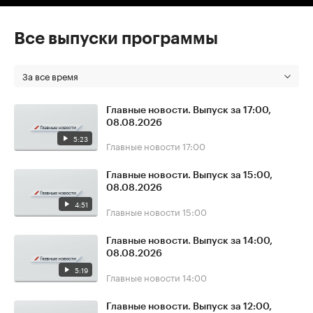
Все выпуски программы
За все время
Главные новости. Выпуск за 17:00,
08.08.2026
5:23
Главные новости
17:00
Главные новости. Выпуск за 15:00,
08.08.2026
4:51
Главные новости
15:00
Главные новости. Выпуск за 14:00,
08.08.2026
5:19
Главные новости
14:00
Главные новости. Выпуск за 12:00,