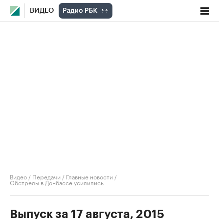
ВИДЕО
Видео
/
Передачи
/
Главные новости
/
Обстрелы в Донбассе усилились
Выпуск за 17 августа, 2015