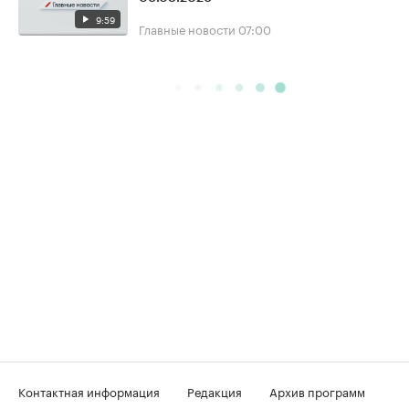
9:59
Главные новости
07:00
Контактная информация
Редакция
Архив программ