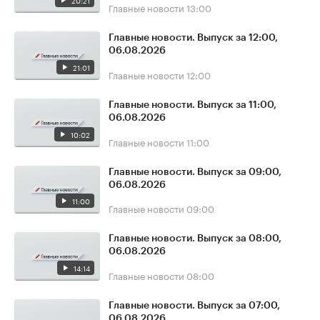
20:21
Главные новости
13:00
Главные новости. Выпуск за 12:00,
06.08.2026
21:01
Главные новости
12:00
Главные новости. Выпуск за 11:00,
06.08.2026
10:02
Главные новости
11:00
Главные новости. Выпуск за 09:00,
06.08.2026
11:00
Главные новости
09:00
Главные новости. Выпуск за 08:00,
06.08.2026
14:14
Главные новости
08:00
Главные новости. Выпуск за 07:00,
06.08.2026